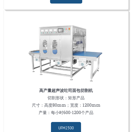
高产量超声波吐司面包切割机
切割形状：矩形产品
尺寸：高度80mm；宽度：1200mm
产量：每小时600-1200个产品
UFM2300