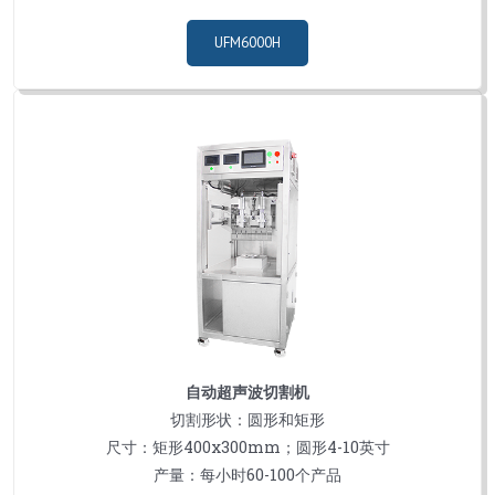
UFM6000H
自动超声波切割机
切割形状：圆形和矩形
尺寸：矩形400x300mm；圆形4-10英寸
产量：每小时60-100个产品