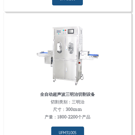
全自动超声波三明治切割设备
切割类别：三明治
尺寸：300mm
产量：1800-2200个产品
UFM3100S