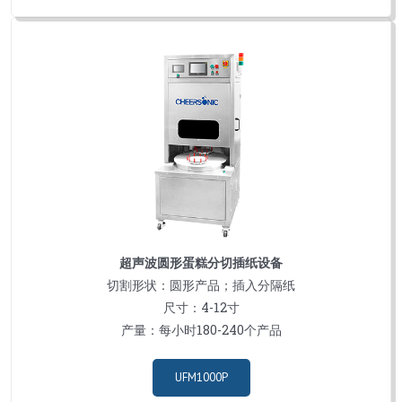
超声波圆形蛋糕分切插纸设备
切割形状：圆形产品；插入分隔纸
尺寸：4-12寸
产量：每小时180-240个产品
UFM1000P