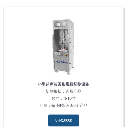
小型超声波圆形蛋糕切割设备
切割形状：圆形产品
尺寸：4-10寸
产量：每小时50-100个产品
UFM1000R