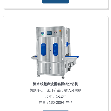
流水线超声波蛋糕插纸分切机
切割形状：圆形产品；插入分隔纸
尺寸：4-12寸
产量：150-280个产品