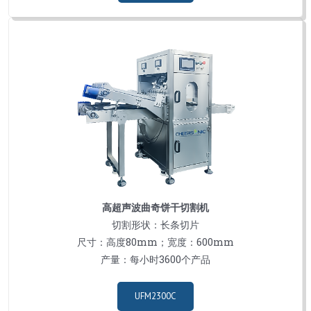
高超声波曲奇饼干切割机
切割形状：长条切片
尺寸：高度80mm；宽度：600mm
产量：每小时3600个产品
UFM2300C