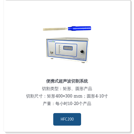
便携式超声波切割系统
切割类型：矩形、圆形产品
切割尺寸：矩形400×300 mm；圆形4-10寸
产量：每小时10-20个产品
HFC200