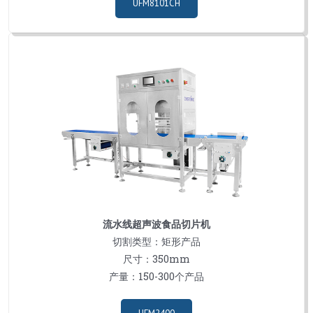
UFM8101CH
流水线超声波食品切片机
切割类型：矩形产品
尺寸：350mm
产量：150-300个产品