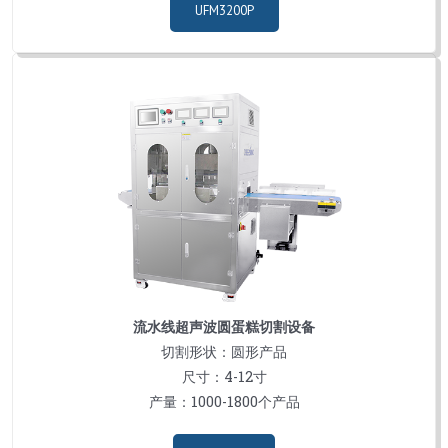
UFM3200P
流水线超声波圆蛋糕切割设备
切割形状：圆形产品
尺寸：4-12寸
产量：1000-1800个产品