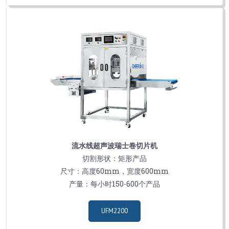
流水线超声波瑞士卷切片机
切割形状：矩形产品
尺寸：高度60mm，宽度600mm
产量：每小时150-600个产品
UFM2200