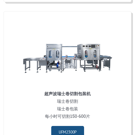
超声波瑞士卷切割包装机
瑞士卷切割
瑞士卷包装
每小时可切割150-600片
UFM2300P