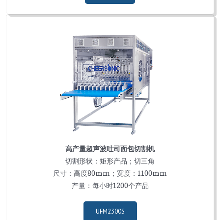
高产量超声波吐司面包切割机
切割形状：矩形产品；切三角
尺寸：高度80mm；宽度：1100mm
产量：每小时1200个产品
UFM2300S