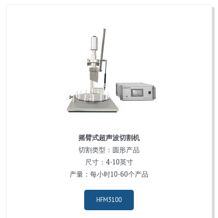
摇臂式超声波切割机
切割类型：圆形产品
尺寸：4-10英寸
产量：每小时10-60个产品
HFM3100