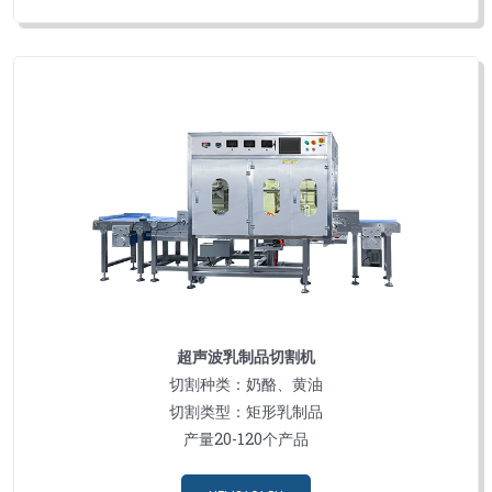
超声波乳制品切割机
切割种类：奶酪、黄油
切割类型：矩形乳制品
产量20-120个产品