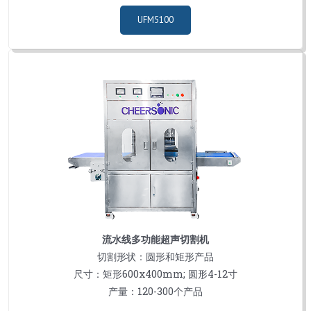
UFM5100
流水线多功能超声切割机
切割形状：圆形和矩形产品
尺寸：矩形600х400mm; 圆形4-12寸
产量：120-300个产品