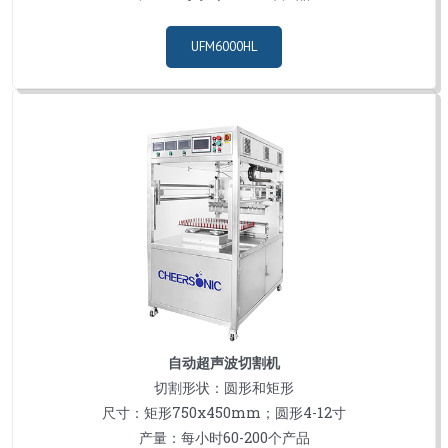
UFM6000HL
自动超声波切割机
切割形状：圆形和矩形
尺寸：矩形750x450mm；圆形4-12寸
产量：每小时60-200个产品