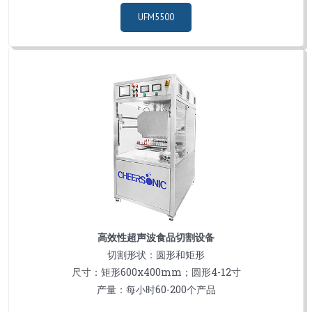
UFM5500
高效性超声波食品切割设备
切割形状：圆形和矩形
尺寸：矩形600x400mm；圆形4-12寸
产量：每小时60-200个产品