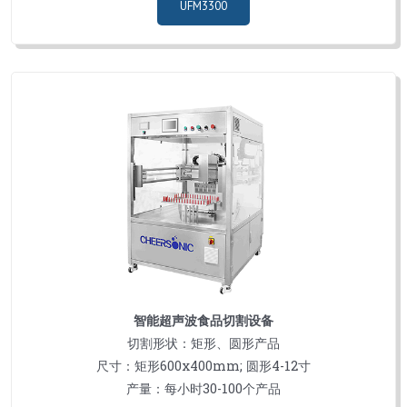
UFM3300
智能超声波食品切割设备
切割形状：矩形、圆形产品
尺寸：矩形600х400mm; 圆形4-12寸
产量：每小时30-100个产品