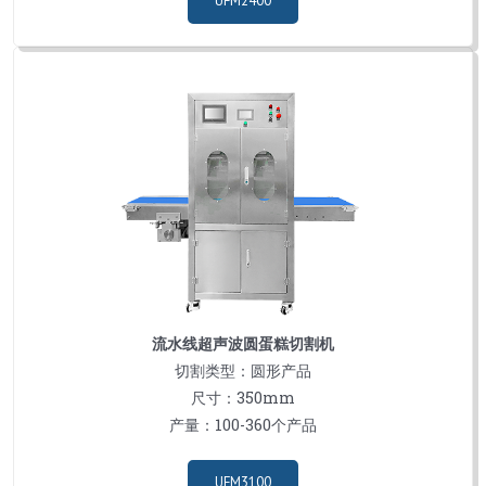
UFM2400
流水线超声波圆蛋糕切割机
切割类型：圆形产品
尺寸：350mm
产量：100-360个产品
UFM3100