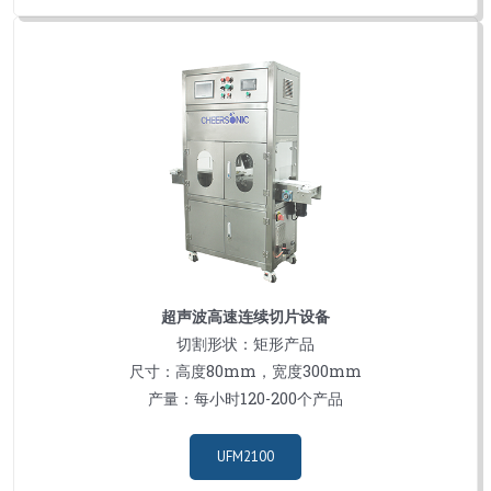
超声波高速连续切片设备
切割形状：矩形产品
尺寸：高度80mm，宽度300mm
产量：每小时120-200个产品
UFM2100