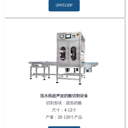
UFM3100P
流水线超声波奶酪切割设备
切割形状：圆形奶酪
尺寸：4-12寸
产量：20-120个产品