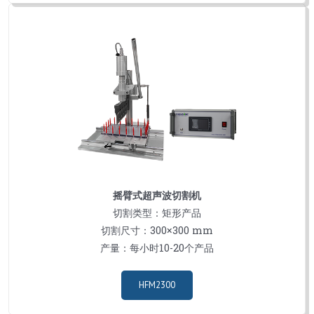
摇臂式超声波切割机
切割类型：矩形产品
切割尺寸：300×300 mm
产量：每小时10-20个产品
HFM2300