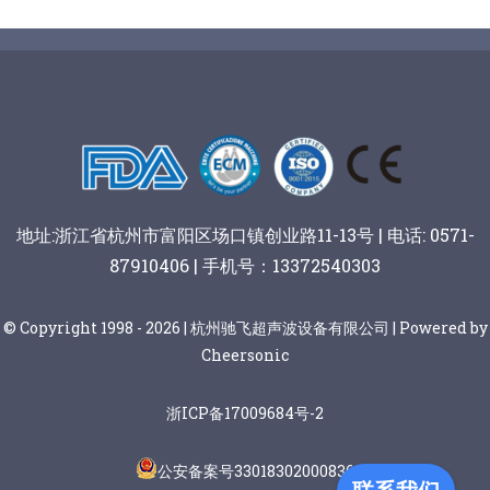
地址:浙江省杭州市富阳区场口镇创业路11-13号 | 电话: 0571-
87910406 | 手机号：13372540303
© Copyright 1998 - 2026 | 杭州驰飞超声波设备有限公司 | Powered by
Cheersonic
浙ICP备17009684号-2
公安备案号33018302000836