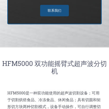
联系我们
HFM5000 双功能摇臂式超声波分切
机
HFM5000是一种双功能使用的超声波切割设备；可用
于切割烘焙食品、冷冻食品、休闲食品；具有切圆和矩
形切方块两种切割模式，设备手动操作，可自行调整切