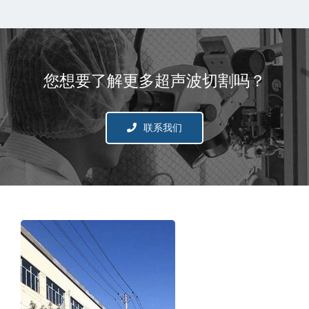
您想要了解更多超声波切割吗？
联系我们