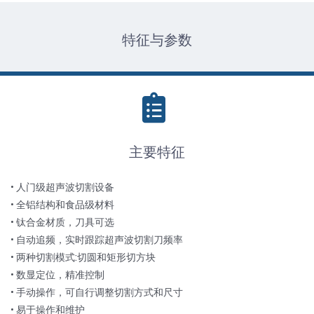
特征与参数
主要特征
• 人门级超声波切割设备
• 全铝结构和食品级材料
• 钛合金材质，刀具可选
• 自动追频，实时跟踪超声波切割刀频率
• 两种切割模式:切圆和矩形切方块
• 数显定位，精准控制
• 手动操作，可自行调整切割方式和尺寸
• 易于操作和维护