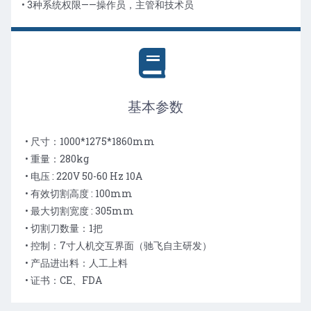
• 3种系统权限——操作员，主管和技术员
基本参数
• 尺寸：1000*1275*1860mm
• 重量：280kg
• 电压 : 220V 50-60 Hz 10A
• 有效切割高度 : 100mm
• 最大切割宽度 : 305mm
• 切割刀数量：1把
• 控制：7寸人机交互界面（驰飞自主研发）
• 产品进出料：人工上料
• 证书：CE、FDA