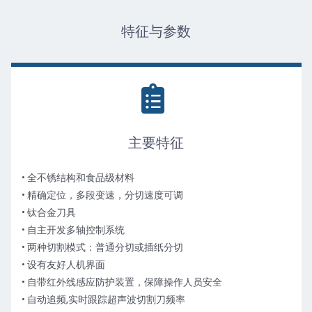
特征与参数
主要特征
• 全不锈结构和食品级材料
• 精确定位，多段变速，分切速度可调
• 钛合金刀具
• 自主开发多轴控制系统
• 两种切割模式：普通分切或插纸分切
• 设有友好人机界面
• 自带红外线感应防护装置，保障操作人员安全
• 自动追频,实时跟踪超声波切割刀频率