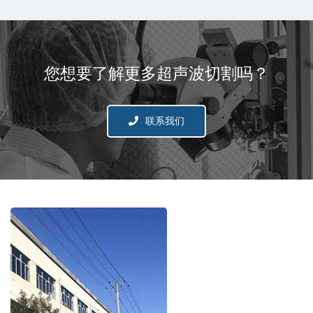
您想要了解更多超声波切割吗？
联系我们