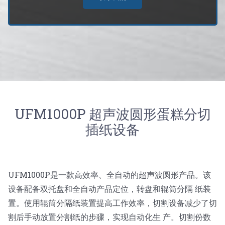
UFM1000P 超声波圆形蛋糕分切
插纸设备
UFM1000P是一款高效率、全自动的超声波圆形产品。该
设备配备双托盘和全自动产品定位，转盘和辊筒分隔 纸装
置。使用辊筒分隔纸装置提高工作效率，切割设备减少了切
割后手动放置分割纸的步骤，实现自动化生 产。切割份数