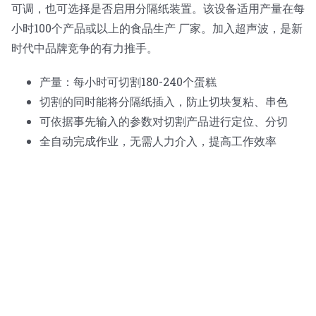
可调，也可选择是否启用分隔纸装置。该设备适用产量在每
小时100个产品或以上的食品生产 厂家。加入超声波，是新
时代中品牌竞争的有力推手。
产量：每小时可切割180-240个蛋糕
切割的同时能将分隔纸插入，防止切块复粘、串色
可依据事先输入的参数对切割产品进行定位、分切
全自动完成作业，无需人力介入，提高工作效率