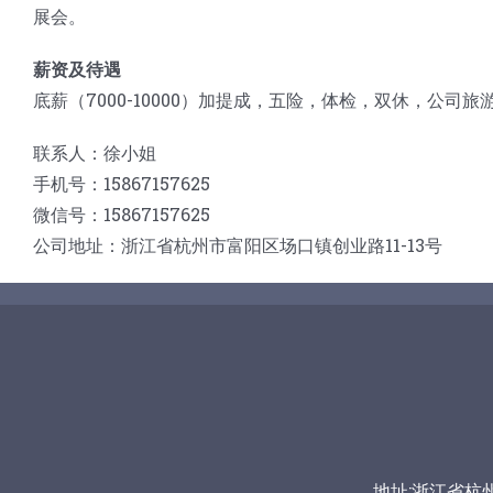
展会。
薪资及待遇
底薪（7000-10000）加提成，五险，体检，双休，公
联系人：徐小姐
手机号：15867157625
微信号：15867157625
公司地址：浙江省杭州市富阳区场口镇创业路11-13号
地址:浙江省杭州市富