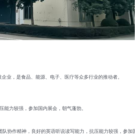
新科技企业，是食品、能源、电子、医疗等众多行业的推动者。
压能力较强，参加国内展会，朝气蓬勃。
团队协作精神，良好的英语听说读写能力，抗压能力较强，参加