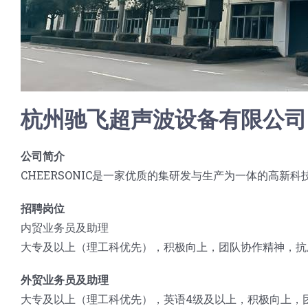
杭州驰飞超声波设备有限公司
公司简介
CHEERSONIC是一家优质的集研发与生产为一体的高
招聘岗位
内贸业务员及助理
大专及以上（理工科优先），积极向上，团队协作精神，抗
外贸业务员及助理
大专及以上（理工科优先），英语4级及以上，积极向上，