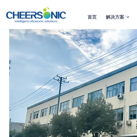
Skip
to
首页
解决方案
content