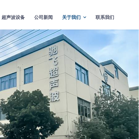
超声波设备
公司新闻
关于我们
联系我们