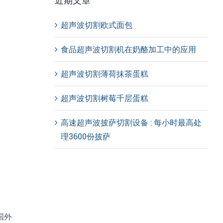
近期文章
超声波切割欧式面包
食品超声波切割机在奶酪加工中的应用
超声波切割薄荷抹茶蛋糕
超声波切割树莓千层蛋糕
高速超声波披萨切割设备 : 每小时最高处
理3600份披萨
国外