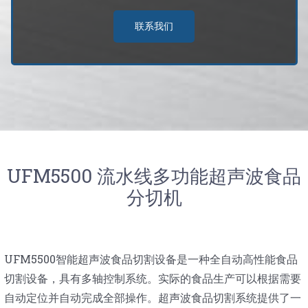
联系我们
UFM5500 流水线多功能超声波食品
分切机
UFM5500智能超声波食品切割设备是一种全自动高性能食品
切割设备，具有多轴控制系统。实际的食品生产可以根据需要
自动定位并自动完成全部操作。超声波食品切割系统提供了一