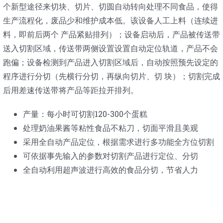
个新型途径来切块、切片、切圆自动转向处理不同食品，使得
生产流程化，废品少和维护成本低。该设备人工上料（连续进
料，即前后两个 产品紧贴排列）；设备启动后，产品被传送带
送入切割区域，传送带两侧设置设置自动定位轨道，产品不会
跑偏；设备检测到产品进入切割区域后，自动按照预先设定的
程序进行分切（先横行分切，再纵向切片、切 块）；切割完成
后用差速传送带将产品等距拉开排列。
产量：每小时可切割120-300个蛋糕
处理奶油果酱等粘性食品不粘刀，切面平滑且美观
采用全自动产品定位，根据需求进行多功能全方位切割
可依据事先输入的参数对切割产品进行定位、分切
全自动利用超声波进行高效的食品分切，节省人力