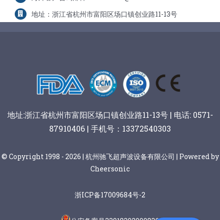
地址：浙江省杭州市富阳区场口镇创业路11-13号
地址:浙江省杭州市富阳区场口镇创业路11-13号 | 电话: 0571-
87910406 | 手机号：13372540303
© Copyright 1998 - 2026 | 杭州驰飞超声波设备有限公司 | Powered by
Cheersonic
浙ICP备17009684号-2