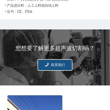
• 产品进出料：人工上料或自动上料
• 证书：CE、FDA
您想要了解更多超声波切割吗？
联系我们