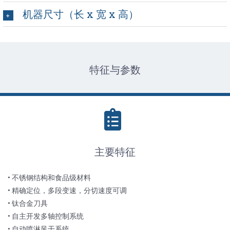
机器尺寸（长 x 宽 x 高）
特征与参数
主要特征
• 不锈钢结构和食品级材料
• 精确定位，多段变速，分切速度可调
• 钛合金刀具
• 自主开发多轴控制系统
• 自动喷淋风干系统