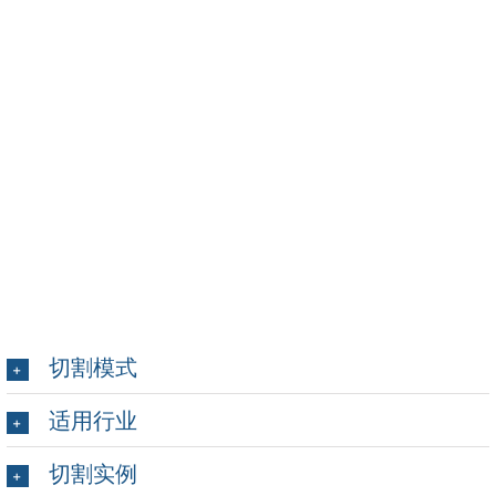
切割模式
适用行业
切割实例