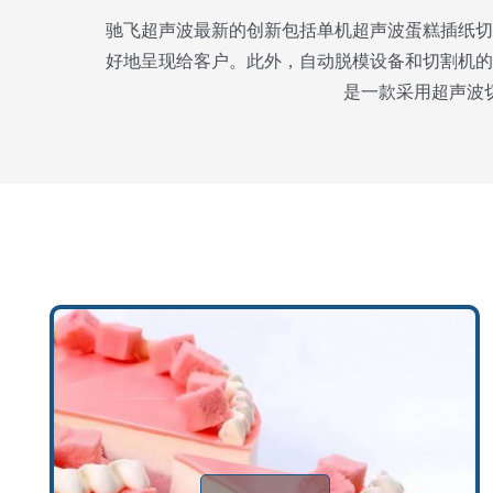
驰飞超声波最新的创新包括单机超声波蛋糕插纸切
好地呈现给客户。此外，自动脱模设备和切割机的
是一款采用超声波