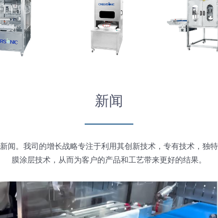
新闻
新闻。我司的增长战略专注于利用其创新技术，专有技术，独特
膜涂层技术，从而为客户的产品和工艺带来更好的结果。