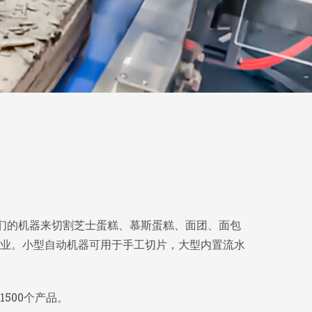
我们的机器来切割芝士蛋糕、慕斯蛋糕、面团、面包
业。小型自动机器可用于手工切片，大型内置流水
500个产品。