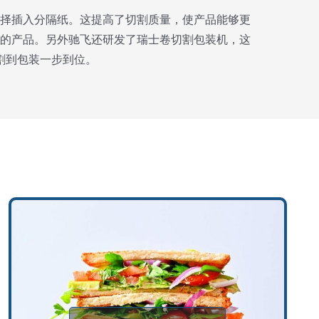
择插入分隔纸。这提高了切割质量，使产品能够更
的产品。另外驰飞还研发了瑞士卷切割包装机，这
割到包装一步到位。