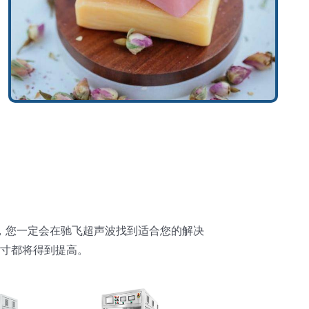
，您一定会在驰飞超声波找到适合您的解决
寸都将得到提高。