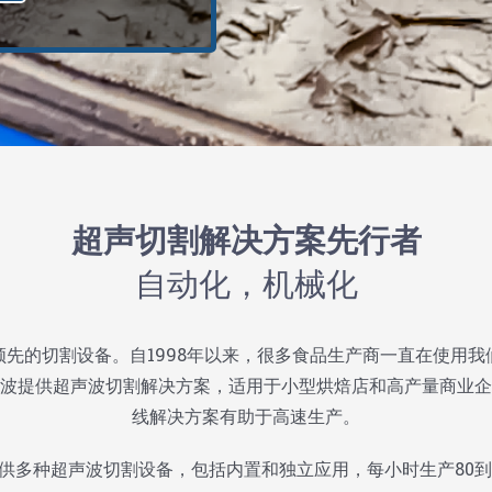
超声切割解决方案先行者
自动化，机械化
先的切割设备。自1998年以来，很多食品生产商一直在使用
波提供超声波切割解决方案，适用于小型烘焙店和高产量商业企
线解决方案有助于高速生产。
供多种超声波切割设备，包括内置和独立应用，每小时生产80到1