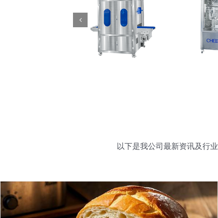
以下是我公司最新资讯及行业