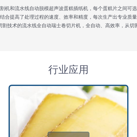
割机和流水线自动脱模超声波蛋糕插纸机，每个蛋糕片之间可选
结合提高了处理过程的速度、效率和精度，每次生产出专业质量
切割技术的流水线全自动瑞士卷切片机，全自动、高效率，从切
行业应用