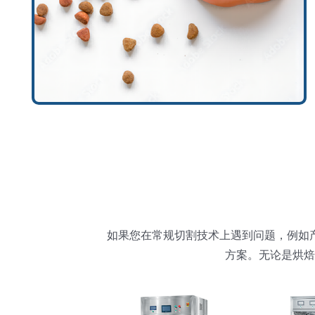
如果您在常规切割技术上遇到问题，例如
方案。无论是烘焙