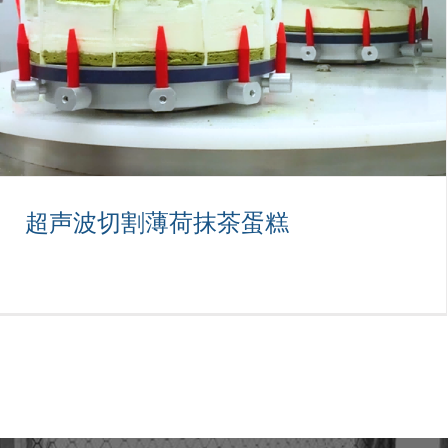
超声波切割薄荷抹茶蛋糕