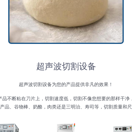
超声波切割设备
超声波切割设备为您的产品提供非凡的效果！
产品不断粘在刀片上，切割速度低，切割不像您想要的那样干净
产品、谷物棒、奶酪，肉类还是三明治、寿司等，切割质量和尺