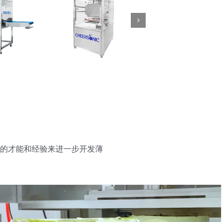
的才能和经验来进一步开发薄