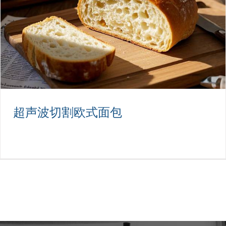
食品超声波切割机在奶酪加工中的应用
未分类
超声波切割欧式面包