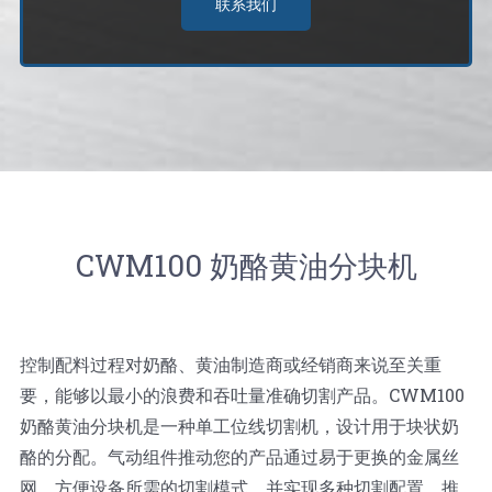
联系我们
CWM100 奶酪黄油分块机
控制配料过程对奶酪、黄油制造商或经销商来说至关重
要，能够以最小的浪费和吞吐量准确切割产品。CWM100
奶酪黄油分块机是一种单工位线切割机，设计用于块状奶
酪的分配。气动组件推动您的产品通过易于更换的金属丝
网，方便设备所需的切割模式，并实现多种切割配置。推