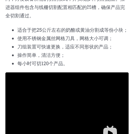
进器组件包含与线栅切割配置相匹配的凹槽，确保产品完
全切割通过。
适合于把25公斤左右的奶酪或黄油分割成等份小块；
使用不锈钢金属丝网格刀具，网格大小可调；
刀组装置可快速更换，适应不同形状的产品；
操作简单，清洁方便；
每小时可切120个产品。