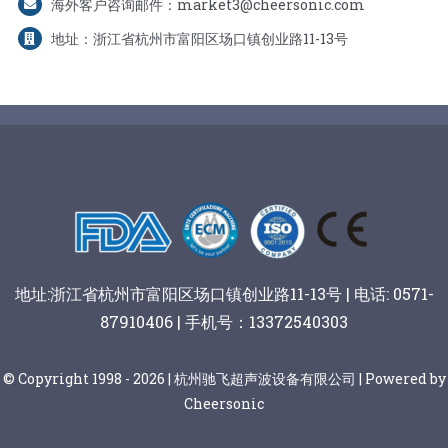
海外客户咨询邮件：market3@cheersonic.com
地址：浙江省杭州市富阳区场口镇创业路11-13号
地址:浙江省杭州市富阳区场口镇创业路11-13号 | 电话: 0571-
87910406 | 手机号：13372540303
© Copyright 1998 - 2026 | 杭州驰飞超声波设备有限公司 | Powered by
Cheersonic