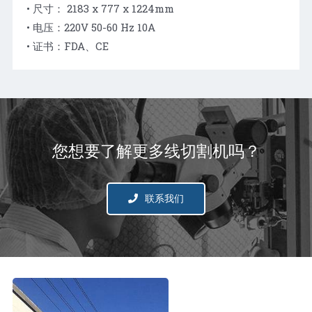
• 尺寸： 2183 x 777 x 1224mm
• 电压：220V 50-60 Hz 10A
• 证书：FDA、CE
您想要了解更多线切割机吗？
联系我们