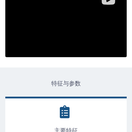
特征与参数
主要特征