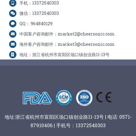
手机：13372540303
微信：13372540303
QQ： 964840129
中国客户咨询邮件：market2@cheersonic.com
海外客户咨询邮件：market3@cheersonic.com
地址：浙江省杭州市富阳区场口镇创业路11-13号
地址:浙江省杭州市富阳区场口镇创业路11-13号 | 电话: 0571-
87910406 | 手机号：13372540303