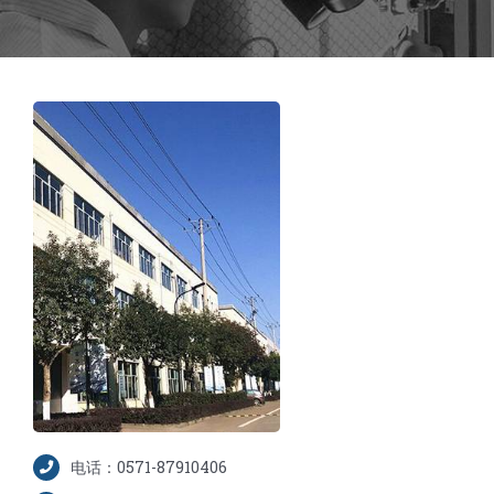
电话：0571-87910406