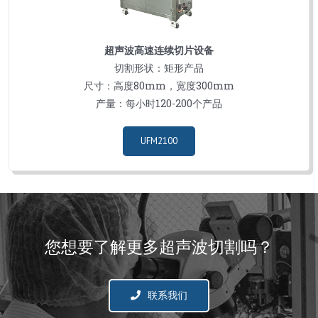
超声波高速连续切片设备
切割形状：矩形产品
尺寸：高度80mm，宽度300mm
产量：每小时120-200个产品
UFM2100
您想要了解更多超声波切割吗？
联系我们