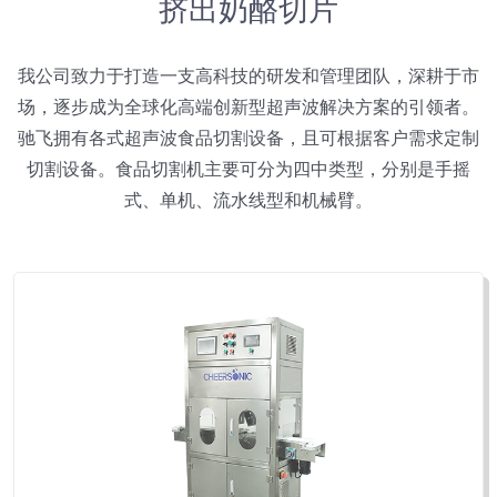
挤出奶酪切片
我公司致力于打造一支高科技的研发和管理团队，深耕于市
场，逐步成为全球化高端创新型超声波解决方案的引领者。
驰飞拥有各式超声波食品切割设备，且可根据客户需求定制
切割设备。食品切割机主要可分为四中类型，分别是手摇
式、单机、流水线型和机械臂。