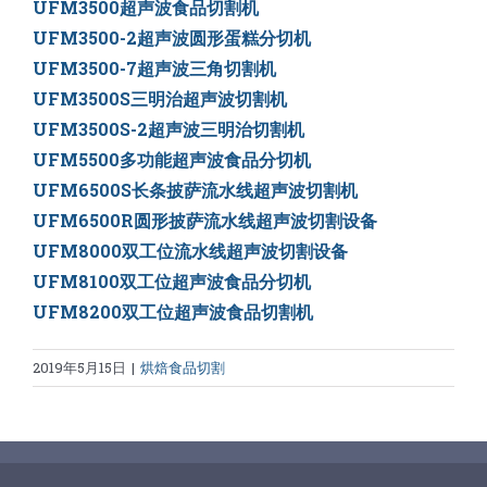
UFM3500超声波食品切割机
UFM3500-2超声波圆形蛋糕分切机
UFM3500-7超声波三角切割机
UFM3500S三明治超声波切割机
UFM3500S-2超声波三明治切割机
UFM5500多功能超声波食品分切机
UFM6500S长条披萨流水线超声波切割机
UFM6500R圆形披萨流水线超声波切割设备
UFM8000双工位流水线超声波切割设备
UFM8100双工位超声波食品分切机
UFM8200双工位超声波食品切割机
2019年5月15日
|
烘焙食品切割