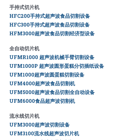
手持式切片机
HFC200手持式超声波食品切割设备
HFC300手持式超声波食品切割设备
HFM3000超声波食品切割经济型设备
全自动切片机
UFMR1000 超声波机械手臂切割设备
UFM1000P 超声波圆形蛋糕分切插纸设备
UFM1000超声波圆蛋糕切割设备
UFM4000超声波食品切割机
UFM5000
超声波食品切割全自动设备
UFM6000
食品超声波切割机
流水线切片机
UFM3000超声波切割设备
UFM3100流水线超声波切片机