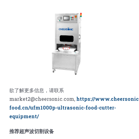
欲了解更多信息，请联系
market2@cheersonic.com,
https://www.cheersonic
food.cn/ufm1000p-ultrasonic-food-cutter-
equipment/
推荐超声波切割设备