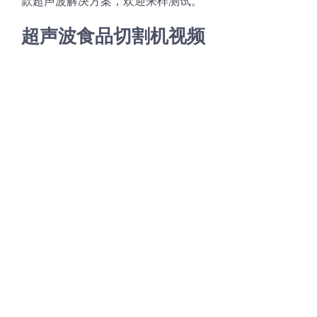
款超声波解决方案，欢迎来样测试。
超声波食品切割机视频