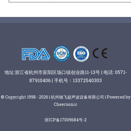
地址:浙江省杭州市富阳区场口镇创业路11-13号 | 电话: 0571-
87910406 | 手机号：13372540303
© Copyright 1998 - 2026 | 杭州驰飞超声波设备有限公司 | Powered by
Cheersonic
浙ICP备17009684号-2