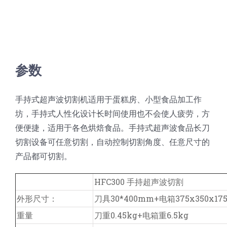
参数
手持式超声波切割机适用于蛋糕房、小型食品加工作
坊，手持式人性化设计长时间使用也不会使人疲劳，方
便便捷，适用于各色烘焙食品。手持式超声波食品长刀
切割设备可任意切割，自动控制切割角度、任意尺寸的
产品都可切割。
HFC300 手持超声波切割
外形尺寸：
刀具30*400mm+电箱375x350x17
重量
刀重0.45kg+电箱重6.5kg