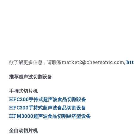
欲了解更多信息，请联系market2@cheersonic.com,
ht
推荐超声波切割设备
手持式切片机
HFC200手持式超声波食品切割设备
HFC300手持式超声波食品切割设备
HFM3000超声波食品切割经济型设备
全自动切片机