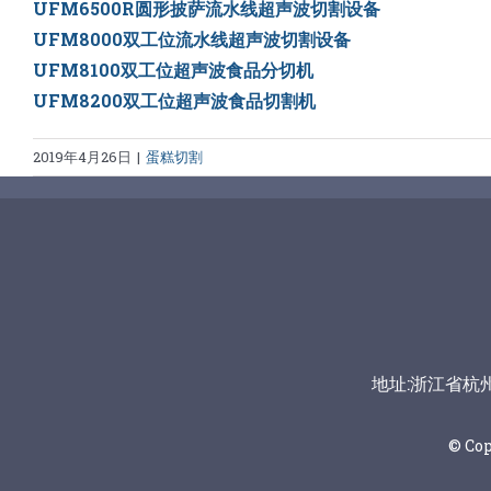
UFM6500R圆形披萨流水线超声波切割设备
UFM8000双工位流水线超声波切割设备
UFM8100双工位超声波食品分切机
UFM8200双工位超声波食品切割机
2019年4月26日
|
蛋糕切割
地址:浙江省杭州市富
© Co