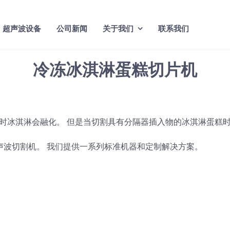
超声波设备
公司新闻
关于我们
联系我们
冷冻冰淇淋蛋糕切片机
时冰淇淋会融化。 但是当切割具有分隔器插入物的冰淇淋蛋糕
其超声波切割机。 我们提供一系列标准机器和定制解决方案。