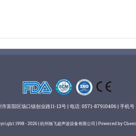
阳区场口镇创业路11-13号 | 电话: 0571-87910406 | 手机号：
pyright 1998 - 2026 | 杭州驰飞超声波设备有限公司 | Powered by Cheer