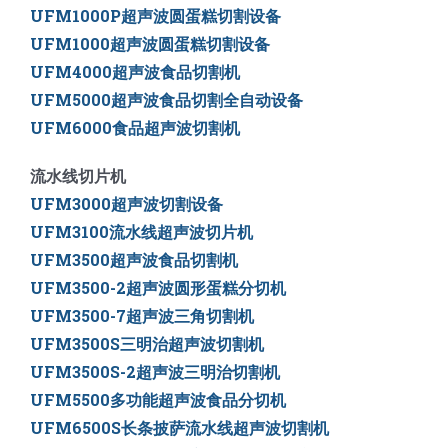
UFM1000P超声波圆蛋糕切割设备
UFM1000超声波圆蛋糕切割设备
UFM4000超声波食品切割机
UFM5000
超声波食品切割全自动设备
UFM6000
食品超声波切割机
流水线切片机
UFM3000超声波切割设备
UFM3100流水线超声波切片机
UFM3500超声波食品切割机
UFM3500-2超声波圆形蛋糕分切机
UFM3500-7超声波三角切割机
UFM3500S三明治超声波切割机
UFM3500S-2超声波三明治切割机
UFM5500多功能超声波食品分切机
UFM6500S长条披萨流水线超声波切割机