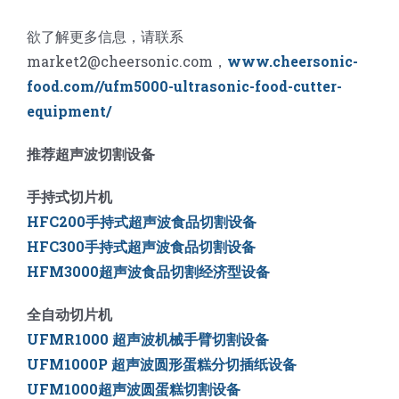
欲了解更多信息，请联系
market2@cheersonic.com，
www.cheersonic-
food.com//ufm5000-ultrasonic-food-cutter-
equipment/
推荐超声波切割设备
手持式切片机
HFC200手持式超声波食品切割设备
HFC300手持式超声波食品切割设备
HFM3000超声波食品切割经济型设备
全自动切片机
UFMR1000 超声波机械手臂切割设备
UFM1000P 超声波圆形蛋糕分切插纸设备
UFM1000超声波圆蛋糕切割设备