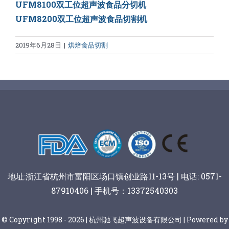
UFM8100双工位超声波食品分切机
UFM8200双工位超声波食品切割机
2019年6月28日
|
烘焙食品切割
地址:浙江省杭州市富阳区场口镇创业路11-13号 | 电话: 0571-
87910406 | 手机号：13372540303
© Copyright 1998 - 2026 | 杭州驰飞超声波设备有限公司 | Powered by