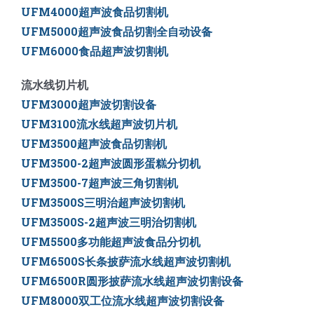
UFM4000超声波食品切割机
UFM5000
超声波食品切割全自动设备
UFM6000
食品超声波切割机
流水线切片机
UFM3000超声波切割设备
UFM3100流水线超声波切片机
UFM3500超声波食品切割机
UFM3500-2超声波圆形蛋糕分切机
UFM3500-7超声波三角切割机
UFM3500S三明治超声波切割机
UFM3500S-2超声波三明治切割机
UFM5500多功能超声波食品分切机
UFM6500S长条披萨流水线超声波切割机
UFM6500R圆形披萨流水线超声波切割设备
UFM8000双工位流水线超声波切割设备