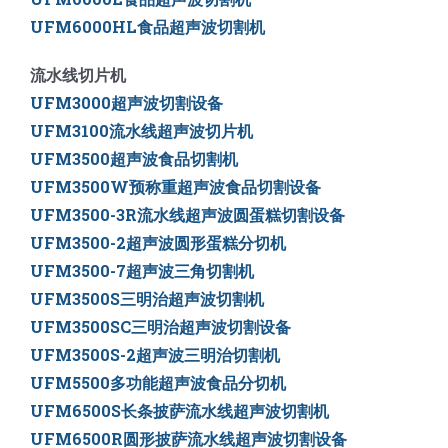
UFM6000HL
食品超声波切割机
流水线切片机
UFM3000超声波切割设备
UFM3100流水线超声波切片机
UFM3500超声波食品切割机
UFM3500W预称重超声波食品切割设备
UFM3500-3R流水线超声波圆蛋糕切割设备
UFM3500-2超声波圆形蛋糕分切机
UFM3500-7超声波三角切割机
UFM3500S三明治超声波切割机
UFM3500SC三明治超声波切割设备
UFM3500S-2超声波三明治切割机
UFM5500多功能超声波食品分切机
UFM6500S长条披萨流水线超声波切割机
UFM6500R圆形披萨流水线超声波切割设备