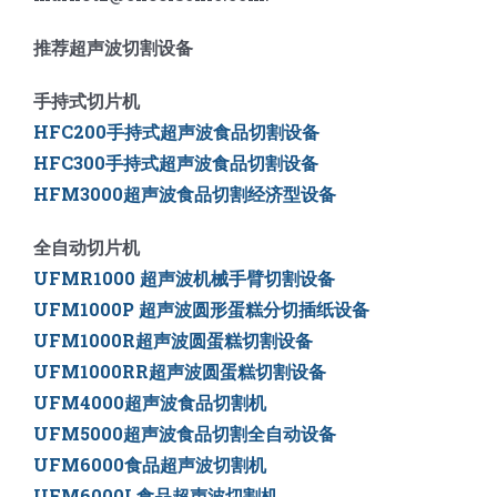
推荐超声波切割设备
手持式切片机
HFC200手持式超声波食品切割设备
HFC300手持式超声波食品切割设备
HFM3000超声波食品切割经济型设备
全自动切片机
UFMR1000 超声波机械手臂切割设备
UFM1000P 超声波圆形蛋糕分切插纸设备
UFM1000R超声波圆蛋糕切割设备
UFM1000RR超声波圆蛋糕切割设备
UFM4000超声波食品切割机
UFM5000
超声波食品切割全自动设备
UFM6000
食品超声波切割机
UFM6000L
食品超声波切割机