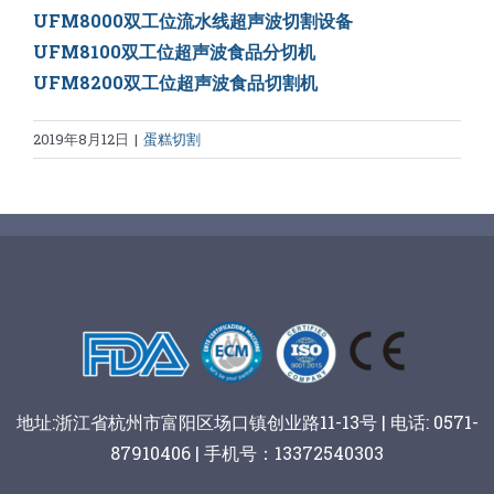
UFM8000双工位流水线超声波切割设备
UFM8100双工位超声波食品分切机
UFM8200双工位超声波食品切割机
2019年8月12日
|
蛋糕切割
地址:浙江省杭州市富阳区场口镇创业路11-13号 | 电话: 0571-
87910406 | 手机号：13372540303