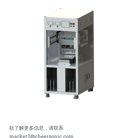
欲了解更多信息，请联系
market2@cheersonic.com.