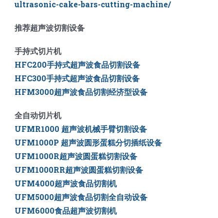
ultrasonic-cake-bars-cutting-machine/
推荐超声波切割设备
手持式切片机
HFC200手持式超声波食品切割设备
HFC300手持式超声波食品切割设备
HFM3000超声波食品切割经济型设备
全自动切片机
UFMR1000 超声波机械手臂切割设备
UFM1000P 超声波圆形蛋糕分切插纸设备
UFM1000R超声波圆蛋糕切割设备
UFM1000RR超声波圆蛋糕切割设备
UFM4000超声波食品切割机
UFM5000
超声波食品切割全自动设备
UFM6000
食品超声波切割机