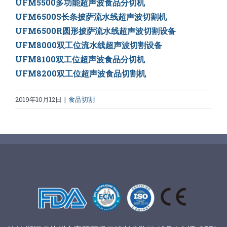
UFM5500多功能超声波食品分切机
UFM6500S长条披萨流水线超声波切割机
UFM6500R圆形披萨流水线超声波切割设备
UFM8000双工位流水线超声波切割设备
UFM8100双工位超声波食品分切机
UFM8200双工位超声波食品切割机
2019年10月12日
|
食品切割