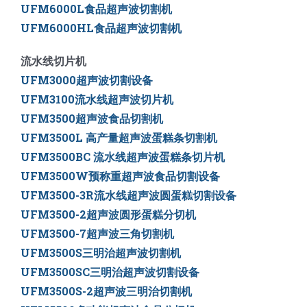
UFM6000L
食品超声波切割机
UFM6000HL
食品超声波切割机
流水线切片机
UFM3000超声波切割设备
UFM3100流水线超声波切片机
UFM3500超声波食品切割机
UFM3500L 高产量超声波蛋糕条切割机
UFM3500BC 流水线超声波蛋糕条切片机
UFM3500W预称重超声波食品切割设备
UFM3500-3R流水线超声波圆蛋糕切割设备
UFM3500-2超声波圆形蛋糕分切机
UFM3500-7超声波三角切割机
UFM3500S三明治超声波切割机
UFM3500SC三明治超声波切割设备
UFM3500S-2超声波三明治切割机