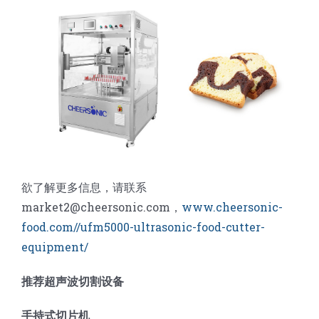
欲了解更多信息，请联系
market2@cheersonic.com，
www.cheersonic-
food.com//ufm5000-ultrasonic-food-cutter-
equipment/
推荐超声波切割设备
手持式切片机