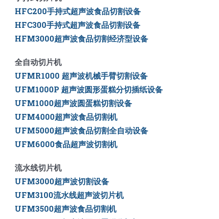
HFC200手持式超声波食品切割设备
HFC300手持式超声波食品切割设备
HFM3000超声波食品切割经济型设备
全自动切片机
UFMR1000 超声波机械手臂切割设备
UFM1000P 超声波圆形蛋糕分切插纸设备
UFM1000超声波圆蛋糕切割设备
UFM4000超声波食品切割机
UFM5000
超声波食品切割全自动设备
UFM6000
食品超声波切割机
流水线切片机
UFM3000超声波切割设备
UFM3100流水线超声波切片机
UFM3500超声波食品切割机