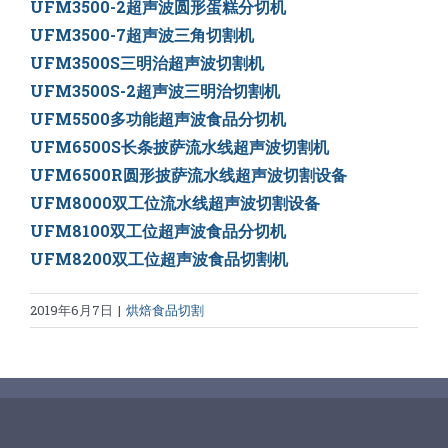
UFM3500-2超声波圆形蛋糕分切机
UFM3500-7超声波三角切割机
UFM3500S三明治超声波切割机
UFM3500S-2超声波三明治切割机
UFM5500多功能超声波食品分切机
UFM6500S长条披萨流水线超声波切割机
UFM6500R圆形披萨流水线超声波切割设备
UFM8000双工位流水线超声波切割设备
UFM8100双工位超声波食品分切机
UFM8200双工位超声波食品切割机
2019年6月7日
|
烘焙食品切割