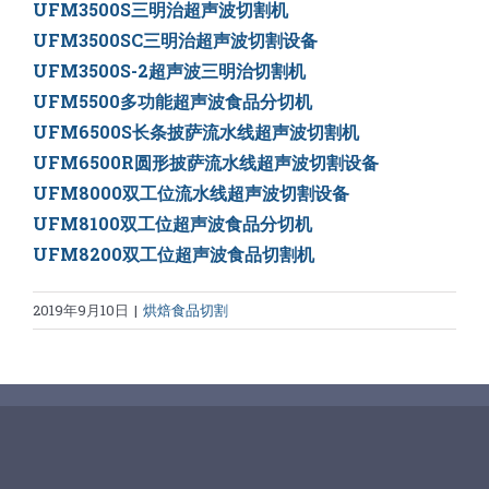
UFM3500S三明治超声波切割机
UFM3500SC三明治超声波切割设备
UFM3500S-2超声波三明治切割机
UFM5500多功能超声波食品分切机
UFM6500S长条披萨流水线超声波切割机
UFM6500R圆形披萨流水线超声波切割设备
UFM8000双工位流水线超声波切割设备
UFM8100双工位超声波食品分切机
UFM8200双工位超声波食品切割机
2019年9月10日
|
烘焙食品切割