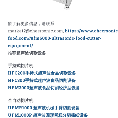
欲了解更多信息，请联系
market2@cheersonic.com,
https://www.cheersonic
food.com//ufm6000-ultrasonic-food-cutter-
equipment/
推荐超声波切割设备
手持式切片机
HFC200手持式超声波食品切割设备
HFC300手持式超声波食品切割设备
HFM3000超声波食品切割经济型设备
全自动切片机
UFMR1000 超声波机械手臂切割设备
UFM1000P 超声波圆形蛋糕分切插纸设备