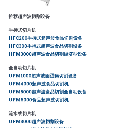
推荐超声波切割设备
手持式切片机
HFC200手持式超声波食品切割设备
HFC300手持式超声波食品切割设备
HFM3000超声波食品切割经济型设备
全自动切片机
UFM1000超声波圆蛋糕切割设备
UFM4000超声波食品切割机
UFM5000
超声波食品切割全自动设备
UFM6000
食品超声波切割机
流水线切片机
UFM3000超声波切割设备