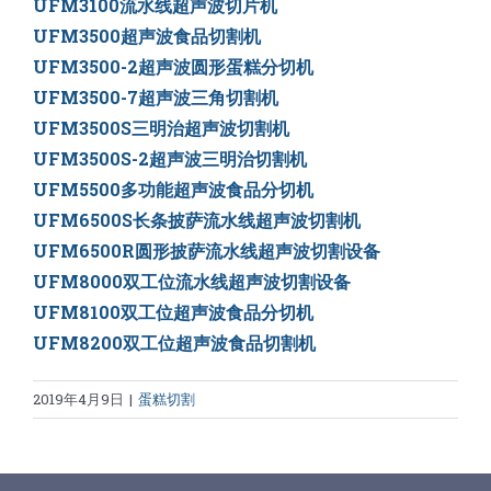
UFM3100流水线超声波切片机
UFM3500超声波食品切割机
UFM3500-2超声波圆形蛋糕分切机
UFM3500-7超声波三角切割机
UFM3500S三明治超声波切割机
UFM3500S-2超声波三明治切割机
UFM5500多功能超声波食品分切机
UFM6500S长条披萨流水线超声波切割机
UFM6500R圆形披萨流水线超声波切割设备
UFM8000双工位流水线超声波切割设备
UFM8100双工位超声波食品分切机
UFM8200双工位超声波食品切割机
2019年4月9日
|
蛋糕切割