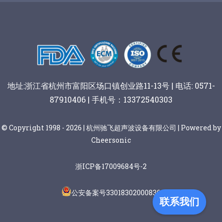
地址:浙江省杭州市富阳区场口镇创业路11-13号 | 电话: 0571-
87910406 | 手机号：13372540303
© Copyright 1998 - 2026 | 杭州驰飞超声波设备有限公司 | Powered by
Cheersonic
浙ICP备17009684号-2
公安备案号33018302000836
联系我们