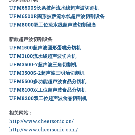
UFM6500S长条披萨流水线超声波切割机
UFM6500R圆形披萨流水线超声波切割设备
UFM8000双工位流水线超声波切割设备
新款超声波切割设备
UFM1500超声波圆形蛋糕分切机
UFM3100流水线超声波切片机
UFM3500-7超声波三角切割机
UFM3500S-2超声波三明治切割机
UFM5500多功能超声波食品分切机
UFM8100双工位超声波食品分切机
UFM8200双工位超声波食品切割机
相关网站：
http://www.cheersonic.cn/
http://www.cheersonic.com/