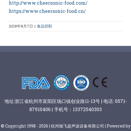
http://www.cheersonic-food.com/
https://www.cheersonic-food.cn/
2018年8月7日
|
食品切割
地址:浙江省杭州市富阳区场口镇创业路11-13号 | 电话: 0571-
87910406 | 手机号：13372540303
© Copyright 1998 - 2026 | 杭州驰飞超声波设备有限公司 | Powered by