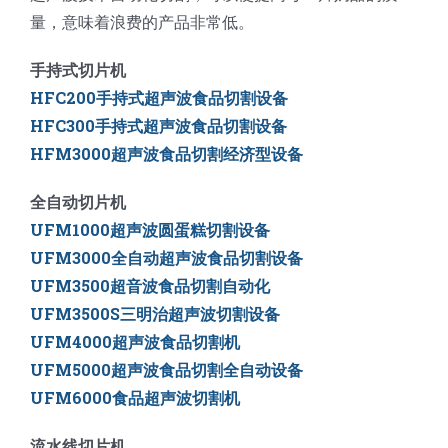
量，意味着浪费的产品非常低。
手持式切片机
HFC200手持式超声波食品切割设备
HFC300手持式超声波食品切割设备
HFM3000超声波食品切割经济型设备
全自动切片机
UFM1000超声波圆蛋糕切割设备
UFM3000全自动超声波食品切割设备
UFM3500
超音波食品切割自动化
UFM3500S三明治超声波切割设备
UFM4000超声波食品切割机
UFM5000
超声波食品切割全自动设备
UFM6000
食品超声波切割机
流水线切片机