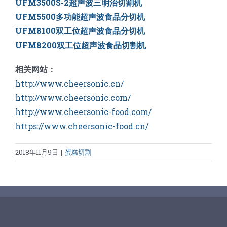
UFM3500S-2超声波三明治切割机
UFM5500多功能超声波食品分切机
UFM8100双工位超声波食品分切机
UFM8200双工位超声波食品切割机
相关网站：
http://www.cheersonic.cn/
http://www.cheersonic.com/
http://www.cheersonic-food.com/
https://www.cheersonic-food.cn/
2018年11月9日
|
蛋糕切割