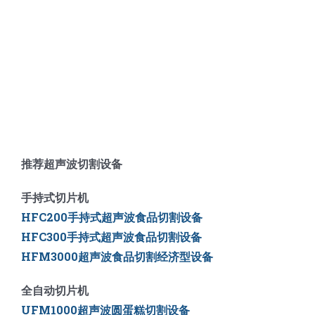
推荐超声波切割设备
手持式切片机
HFC200手持式超声波食品切割设备
HFC300手持式超声波食品切割设备
HFM3000超声波食品切割经济型设备
全自动切片机
UFM1000超声波圆蛋糕切割设备