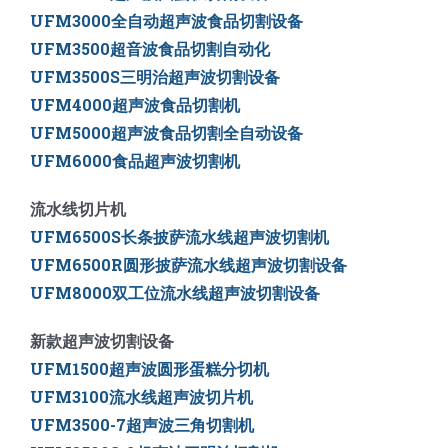
UFM3000全自动超声波食品切割设备
UFM3500
超音波食品切割自动化
UFM3500S三明治超声波切割设备
UFM4000超声波食品切割机
UFM5000
超声波食品切割全自动设备
UFM6000
食品超声波切割机
流水线切片机
UFM6500S长条披萨流水线超声波切割机
UFM6500R圆形披萨流水线超声波切割设备
UFM8000双工位流水线超声波切割设备
新款超声波切割设备
UFM1500超声波圆形蛋糕分切机
UFM3100流水线超声波切片机
UFM3500-7超声波三角切割机