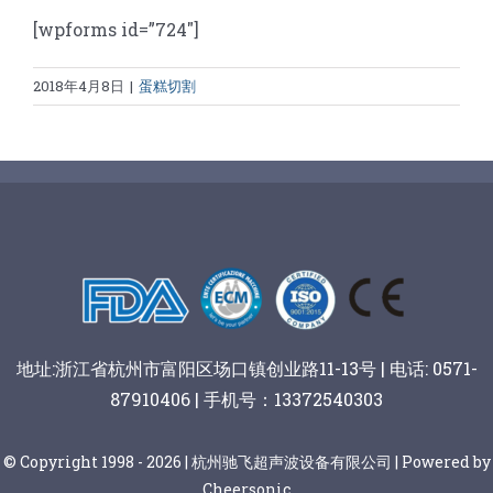
[wpforms id=”724″]
2018年4月8日
|
蛋糕切割
地址:浙江省杭州市富阳区场口镇创业路11-13号 | 电话: 0571-
87910406 | 手机号：13372540303
© Copyright 1998 - 2026 | 杭州驰飞超声波设备有限公司 | Powered by
Cheersonic