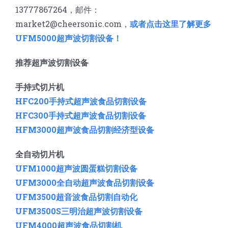
13777867264，邮件：
market2@cheersonic.com，
或者点击这里了解更多
UFM5000超声波切割设备！
推荐超声波切割设备
手持式切片机
HFC200手持式超声波食品切割设备
HFC300手持式超声波食品切割设备
HFM3000超声波食品切割经济型设备
全自动切片机
UFM1000超声波圆蛋糕切割设备
UFM3000全自动超声波食品切割设备
UFM3500
超音波食品切割自动化
UFM3500S三明治超声波切割设备
UFM4000超声波食品切割机