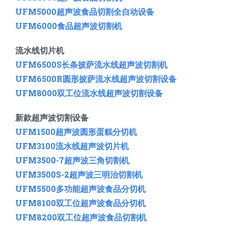
UFM5000
超声波食品切割全自动设备
UFM6000
食品超声波切割机
流水线切片机
UFM6500S长条披萨流水线超声波切割机
UFM6500R圆形披萨流水线超声波切割设备
UFM8000双工位流水线超声波切割设备
新款超声波切割设备
UFM1500超声波圆形蛋糕分切机
UFM3100流水线超声波切片机
UFM3500-7超声波三角切割机
UFM3500S-2超声波三明治切割机
UFM5500多功能超声波食品分切机
UFM8100双工位超声波食品分切机
UFM8200双工位超声波食品切割机