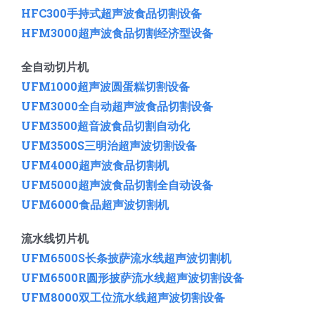
HFC300手持式超声波食品切割设备
HFM3000超声波食品切割经济型设备
全自动切片机
UFM1000超声波圆蛋糕切割设备
UFM3000全自动超声波食品切割设备
UFM3500
超音波食品切割自动化
UFM3500S三明治超声波切割设备
UFM4000超声波食品切割机
UFM5000
超声波食品切割全自动设备
UFM6000
食品超声波切割机
流水线切片机
UFM6500S长条披萨流水线超声波切割机
UFM6500R圆形披萨流水线超声波切割设备
UFM8000双工位流水线超声波切割设备