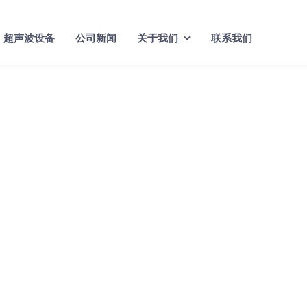
超声波设备
公司新闻
关于我们
联系我们