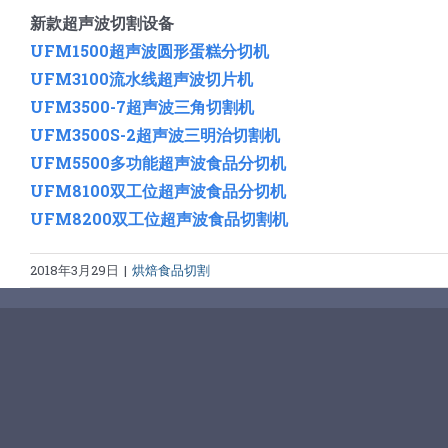
新款超声波切割设备
UFM1500超声波圆形蛋糕分切机
UFM3100流水线超声波切片机
UFM3500-7超声波三角切割机
UFM3500S-2超声波三明治切割机
UFM5500多功能超声波食品分切机
UFM8100双工位超声波食品分切机
UFM8200双工位超声波食品切割机
2018年3月29日
|
烘焙食品切割