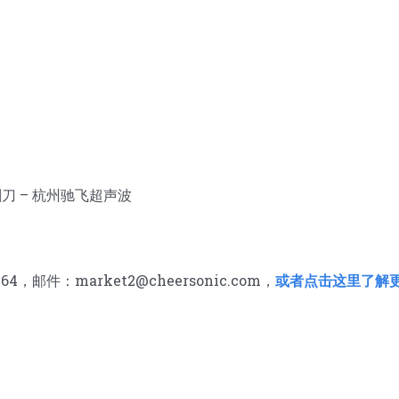
刀 – 杭州驰飞超声波
邮件：market2@cheersonic.com，
或者点击这里了解更