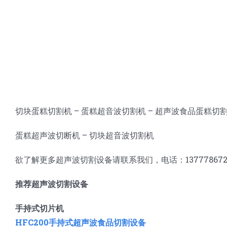
切块蛋糕切割机 – 蛋糕超音波切割机 – 超声波食品蛋糕切割
蛋糕超声波切断机 – 切块超音波切割机
欲了解更多超声波切割设备请联系我们，电话：13777867264，
推荐超声波切割设备
手持式切片机
HFC200手持式超声波食品切割设备