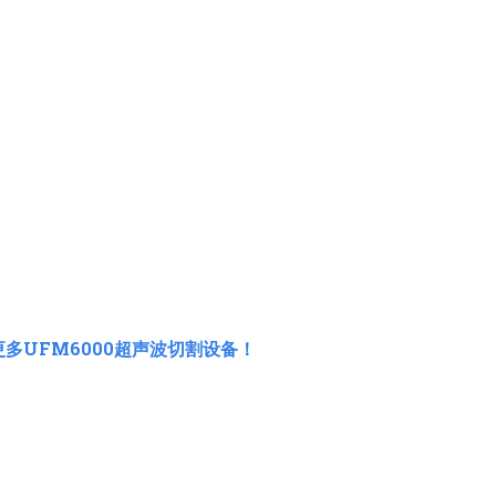
多UFM6000超声波切割设备！