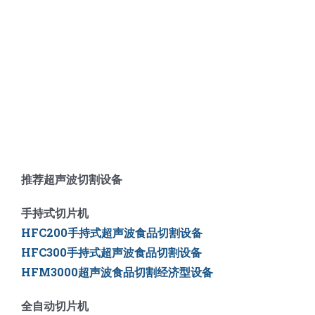
推荐超声波切割设备
手持式切片机
HFC200手持式超声波食品切割设备
HFC300手持式超声波食品切割设备
HFM3000超声波食品切割经济型设备
全自动切片机