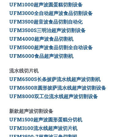
UFM1000超声波圆蛋糕切割设备
UFM3000全自动超声波食品切割设备
UFM3500
超音波食品切割自动化
UFM3500S三明治超声波切割设备
UFM4000超声波食品切割机
UFM5000
超声波食品切割全自动设备
UFM6000
食品超声波切割机
流水线切片机
UFM6500S长条披萨流水线超声波切割机
UFM6500R圆形披萨流水线超声波切割设备
UFM8000双工位流水线超声波切割设备
新款超声波切割设备
UFM1500超声波圆形蛋糕分切机
UFM3100流水线超声波切片机
UFM3500-7超声波三角切割机