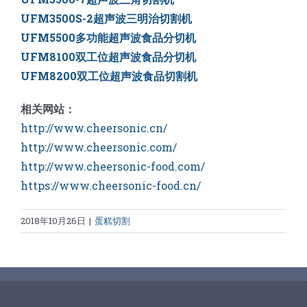
UFM3500S-2超声波三明治切割机
UFM5500多功能超声波食品分切机
UFM8100双工位超声波食品分切机
UFM8200双工位超声波食品切割机
相关网站：
http://www.cheersonic.cn/
http://www.cheersonic.com/
http://www.cheersonic-food.com/
https://www.cheersonic-food.cn/
2018年10月26日
|
蛋糕切割