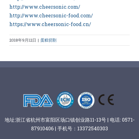
http://www.cheersonic.com/
http://www.cheersonic-food.com/
https://www.cheersonic-food.cn/
2018年9月12日
|
蛋糕切割
地址:浙江省杭州市富阳区场口镇创业路11-13号 | 电话: 0571-
87910406 | 手机号：13372540303