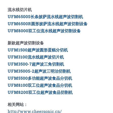
流水线切片机
UFM6500S长条披萨流水线超声波切割机
UFM6500R圆形披萨流水线超声波切割设备
UFM8000双工位流水线超声波切割设备
新款超声波切割设备
UFM1500超声波圆形蛋糕分切机
UFM3100流水线超声波切片机
UFM3500-7超声波三角切割机
UFM3500S-2超声波三明治切割机
UFM5500多功能超声波食品分切机
UFM8100双工位超声波食品分切机
UFM8200双工位超声波食品切割机
相关网站：
http://www.cheersonic.cn/