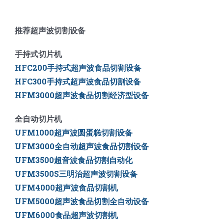
推荐超声波切割设备
手持式切片机
HFC200手持式超声波食品切割设备
HFC300手持式超声波食品切割设备
HFM3000超声波食品切割经济型设备
全自动切片机
UFM1000超声波圆蛋糕切割设备
UFM3000全自动超声波食品切割设备
UFM3500
超音波食品切割自动化
UFM3500S三明治超声波切割设备
UFM4000超声波食品切割机
UFM5000
超声波食品切割全自动设备
UFM6000
食品超声波切割机