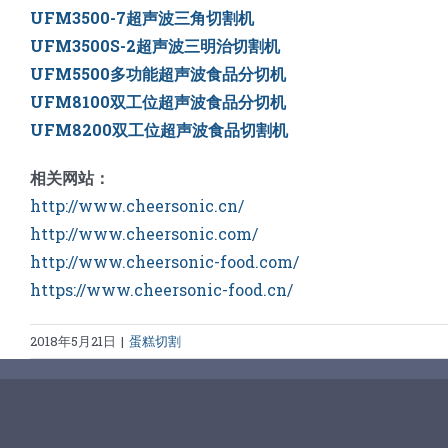
UFM3500-7超声波三角切割机
UFM3500S-2超声波三明治切割机
UFM5500多功能超声波食品分切机
UFM8100双工位超声波食品分切机
UFM8200双工位超声波食品切割机
相关网站：
http://www.cheersonic.cn/
http://www.cheersonic.com/
http://www.cheersonic-food.com/
https://www.cheersonic-food.cn/
2018年5月21日
|
蛋糕切割