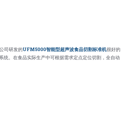
公司研发的
UFM5000智能型超声波食品切割标准机
很好的
制系统。在食品实际生产中可根据需求定点定位切割，全自动