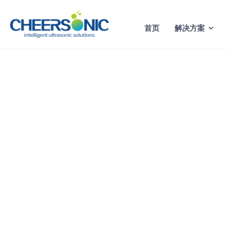
Skip
to
首页
解决方案
content