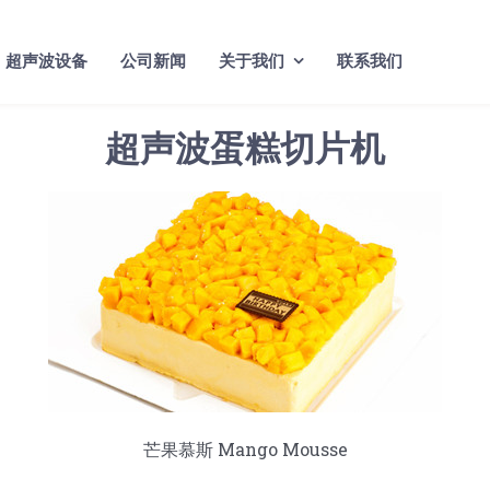
超声波设备
公司新闻
关于我们
联系我们
超声波蛋糕切片机
芒果慕斯 Mango Mousse