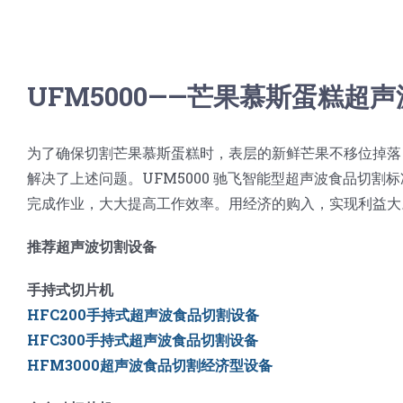
UFM5000——芒果慕斯蛋糕超
为了确保切割芒果慕斯蛋糕时，表层的新鲜芒果不移位掉落
解决了上述问题。UFM5000 驰飞智能型超声波食品切
完成作业，大大提高工作效率。用经济的购入，实现利益大
推荐超声波切割设备
手持式切片机
HFC200手持式超声波食品切割设备
HFC300手持式超声波食品切割设备
HFM3000超声波食品切割经济型设备