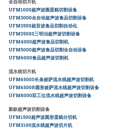
全自动切片机
UFM1000超声波圆蛋糕切割设备
UFM3000全自动超声波食品切割设备
UFM3500
超音波食品切割自动化
UFM3500S三明治超声波切割设备
UFM4000超声波食品切割机
UFM5000
超声波食品切割全自动设备
UFM6000
食品超声波切割机
流水线切片机
UFM6500S长条披萨流水线超声波切割机
UFM6500R圆形披萨流水线超声波切割设备
UFM8000双工位流水线超声波切割设备
新款超声波切割设备
UFM1500超声波圆形蛋糕分切机
UFM3100流水线超声波切片机