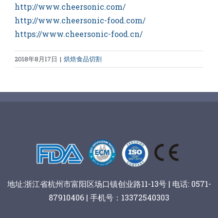
http://www.cheersonic.com/
http://www.cheersonic-food.com/
https://www.cheersonic-food.cn/
2018年8月17日
|
烘焙食品切割
地址:浙江省杭州市富阳区场口镇创业路11-13号 | 电话: 0571-
87910406 | 手机号：13372540303