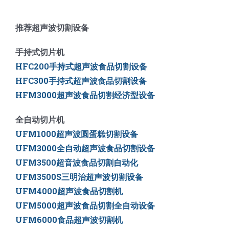
推荐超声波切割设备
手持式切片机
HFC200手持式超声波食品切割设备
HFC300手持式超声波食品切割设备
HFM3000超声波食品切割经济型设备
全自动切片机
UFM1000超声波圆蛋糕切割设备
UFM3000全自动超声波食品切割设备
UFM3500
超音波食品切割自动化
UFM3500S三明治超声波切割设备
UFM4000超声波食品切割机
UFM5000
超声波食品切割全自动设备
UFM6000
食品超声波切割机