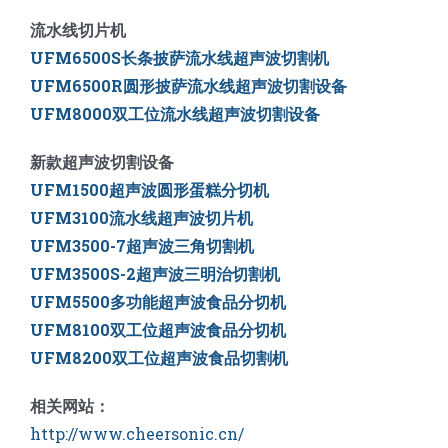
流水线切片机
UFM6500S长条披萨流水线超声波切割机
UFM6500R圆形披萨流水线超声波切割设备
UFM8000双工位流水线超声波切割设备
新款超声波切割设备
UFM1500超声波圆形蛋糕分切机
UFM3100流水线超声波切片机
UFM3500-7超声波三角切割机
UFM3500S-2超声波三明治切割机
UFM5500多功能超声波食品分切机
UFM8100双工位超声波食品分切机
UFM8200双工位超声波食品切割机
相关网站：
http://www.cheersonic.cn/