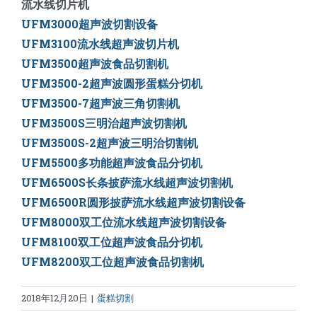
流水线切片机
UFM3000超声波切割设备
UFM3100流水线超声波切片机
UFM3500超声波食品切割机
UFM3500-2超声波圆形蛋糕分切机
UFM3500-7超声波三角切割机
UFM3500S三明治超声波切割机
UFM3500S-2超声波三明治切割机
UFM5500多功能超声波食品分切机
UFM6500S长条披萨流水线超声波切割机
UFM6500R圆形披萨流水线超声波切割设备
UFM8000双工位流水线超声波切割设备
UFM8100双工位超声波食品分切机
UFM8200双工位超声波食品切割机
2018年12月20日
|
蛋糕切割