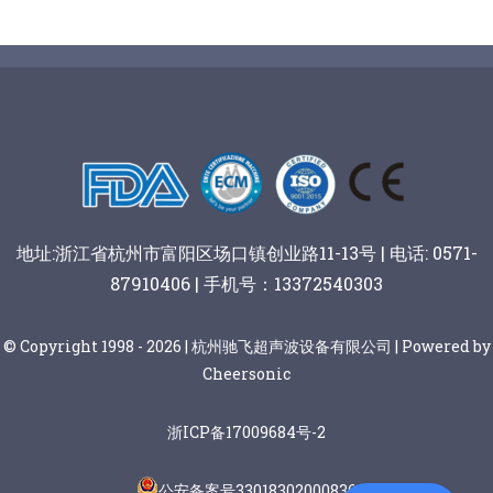
地址:浙江省杭州市富阳区场口镇创业路11-13号 | 电话: 0571-
87910406 | 手机号：13372540303
© Copyright 1998 - 2026 | 杭州驰飞超声波设备有限公司 | Powered by
Cheersonic
浙ICP备17009684号-2
公安备案号33018302000836