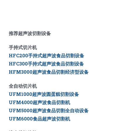
推荐超声波切割设备
手持式切片机
HFC200手持式超声波食品切割设备
HFC300手持式超声波食品切割设备
HFM3000超声波食品切割经济型设备
全自动切片机
UFM1000超声波圆蛋糕切割设备
UFM4000超声波食品切割机
UFM5000
超声波食品切割全自动设备
UFM6000
食品超声波切割机