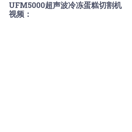
UFM5000超声波冷冻蛋糕切割机
视频：