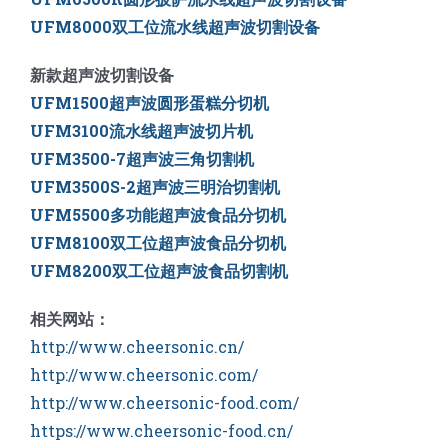
UFM8000双工位流水线超声波切割设备
新款超声波切割设备
UFM1500超声波圆形蛋糕分切机
UFM3100流水线超声波切片机
UFM3500-7超声波三角切割机
UFM3500S-2超声波三明治切割机
UFM5500多功能超声波食品分切机
UFM8100双工位超声波食品分切机
UFM8200双工位超声波食品切割机
相关网站：
http://www.cheersonic.cn/
http://www.cheersonic.com/
http://www.cheersonic-food.com/
https://www.cheersonic-food.cn/