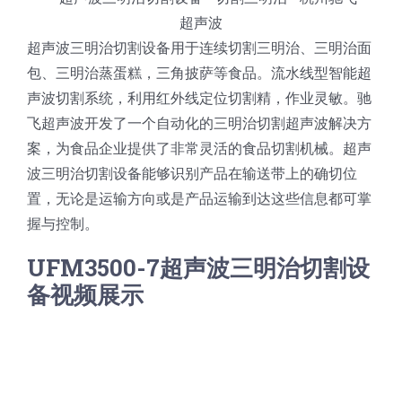
超声波三明治切割设备用于连续切割三明治、三明治面
包、三明治蒸蛋糕，三角披萨等食品。流水线型智能超
声波切割系统，利用红外线定位切割精，作业灵敏。驰
飞超声波开发了一个自动化的三明治切割超声波解决方
案，为食品企业提供了非常灵活的食品切割机械。超声
波三明治切割设备能够识别产品在输送带上的确切位
置，无论是运输方向或是产品运输到达这些信息都可掌
握与控制。
UFM3500-7超声波三明治切割设
备视频展示