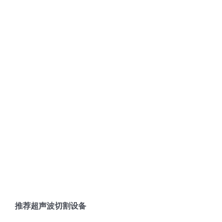
推荐超声波切割设备