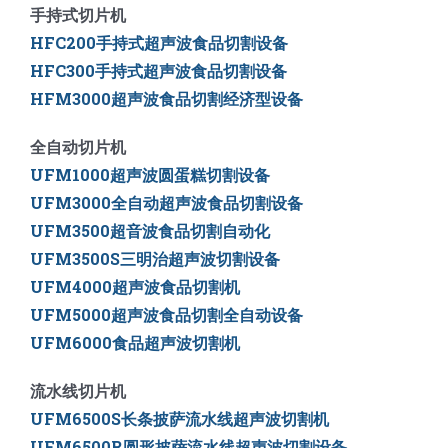
手持式切片机
HFC200手持式超声波食品切割设备
HFC300手持式超声波食品切割设备
HFM3000超声波食品切割经济型设备
全自动切片机
UFM1000超声波圆蛋糕切割设备
UFM3000全自动超声波食品切割设备
UFM3500
超音波食品切割自动化
UFM3500S三明治超声波切割设备
UFM4000超声波食品切割机
UFM5000
超声波食品切割全自动设备
UFM6000
食品超声波切割机
流水线切片机
UFM6500S长条披萨流水线超声波切割机
UFM6500R圆形披萨流水线超声波切割设备