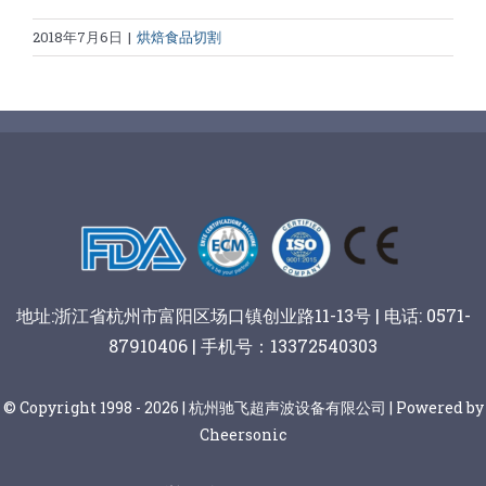
2018年7月6日
|
烘焙食品切割
地址:浙江省杭州市富阳区场口镇创业路11-13号 | 电话: 0571-
87910406 | 手机号：13372540303
© Copyright 1998 - 2026 | 杭州驰飞超声波设备有限公司 | Powered by
Cheersonic