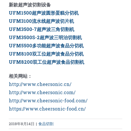
新款超声波切割设备
UFM1500超声波圆形蛋糕分切机
UFM3100流水线超声波切片机
UFM3500-7超声波三角切割机
UFM3500S-2超声波三明治切割机
UFM5500多功能超声波食品分切机
UFM8100双工位超声波食品分切机
UFM8200双工位超声波食品切割机
相关网站：
http://www.cheersonic.cn/
http://www.cheersonic.com/
http://www.cheersonic-food.com/
https://www.cheersonic-food.cn/
2018年8月14日
|
食品切割