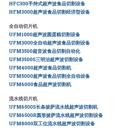
HFC300手持式超声波食品切割设备
HFM3000超声波食品切割经济型设备
全自动切片机
UFM1000超声波圆蛋糕切割设备
UFM3000全自动超声波食品切割设备
UFM3500
超音波食品切割自动化
UFM3500S三明治超声波切割设备
UFM4000超声波食品切割机
UFM5000
超声波食品切割全自动设备
UFM6000
食品超声波切割机
流水线切片机
UFM6500S长条披萨流水线超声波切割机
UFM6500R圆形披萨流水线超声波切割设备
UFM8000双工位流水线超声波切割设备