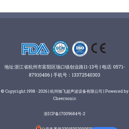
地址:浙江省杭州市富阳区场口镇创业路11-13号 | 电话: 0571-
87910406 | 手机号：13372540303
© Copyright 1998 - 2026 | 杭州驰飞超声波设备有限公司 | Powered by
Cheersonic
浙ICP备17009684号-2
公安备案号33018302000836