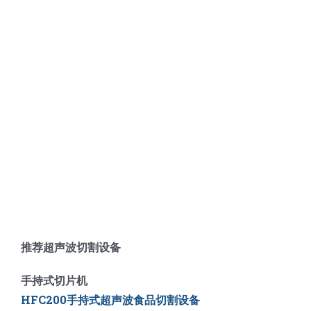
推荐超声波切割设备
手持式切片机
HFC200手持式超声波食品切割设备