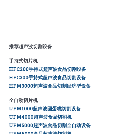
推荐超声波切割设备
手持式切片机
HFC200手持式超声波食品切割设备
HFC300手持式超声波食品切割设备
HFM3000超声波食品切割经济型设备
全自动切片机
UFM1000超声波圆蛋糕切割设备
UFM4000超声波食品切割机
UFM5000
超声波食品切割全自动设备
UFM6000
食品超声波切割机