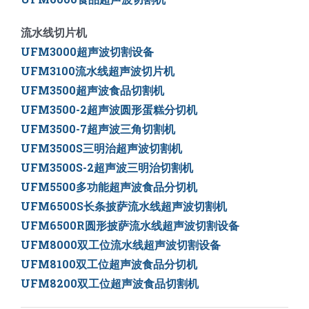
流水线切片机
UFM3000超声波切割设备
UFM3100流水线超声波切片机
UFM3500超声波食品切割机
UFM3500-2超声波圆形蛋糕分切机
UFM3500-7超声波三角切割机
UFM3500S三明治超声波切割机
UFM3500S-2超声波三明治切割机
UFM5500多功能超声波食品分切机
UFM6500S长条披萨流水线超声波切割机
UFM6500R圆形披萨流水线超声波切割设备
UFM8000双工位流水线超声波切割设备
UFM8100双工位超声波食品分切机
UFM8200双工位超声波食品切割机