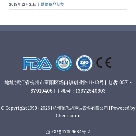
2018年12月21日
|
烘焙食品切割
地址:浙江省杭州市富阳区场口镇创业路11-13号 | 电话: 0571-
87910406 | 手机号：13372540303
© Copyright 1998 - 2026 | 杭州驰飞超声波设备有限公司 | Powered by
Cheersonic
浙ICP备17009684号-2