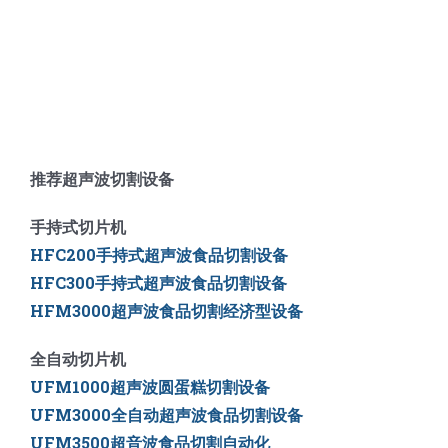
推荐超声波切割设备
手持式切片机
HFC200手持式超声波食品切割设备
HFC300手持式超声波食品切割设备
HFM3000超声波食品切割经济型设备
全自动切片机
UFM1000超声波圆蛋糕切割设备
UFM3000全自动超声波食品切割设备
UFM3500
超音波食品切割自动化