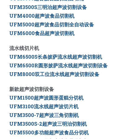
UFM3500S三明治超声波切割设备
UFM4000超声波食品切割机
UFM5000
超声波食品切割全自动设备
UFM6000
食品超声波切割机
流水线切片机
UFM6500S长条披萨流水线超声波切割机
UFM6500R圆形披萨流水线超声波切割设备
UFM8000双工位流水线超声波切割设备
新款超声波切割设备
UFM1500超声波圆形蛋糕分切机
UFM3100流水线超声波切片机
UFM3500-7超声波三角切割机
UFM3500S-2超声波三明治切割机
UFM5500多功能超声波食品分切机