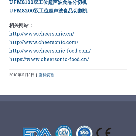
UFM8100双工位超声波食品分切机
UFM8200双工位超声波食品切割机
相关网站：
http://www.cheersonic.cn/
http://www.cheersonic.com/
http://www.cheersonic-food.com/
https://www.cheersonic-food.cn/
2018年11月3日
|
蛋糕切割