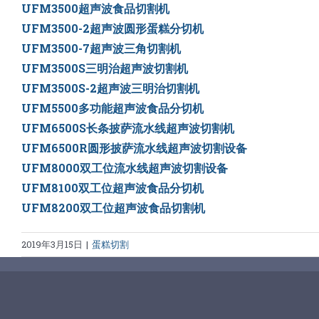
UFM3500超声波食品切割机
UFM3500-2超声波圆形蛋糕分切机
UFM3500-7超声波三角切割机
UFM3500S三明治超声波切割机
UFM3500S-2超声波三明治切割机
UFM5500多功能超声波食品分切机
UFM6500S长条披萨流水线超声波切割机
UFM6500R圆形披萨流水线超声波切割设备
UFM8000双工位流水线超声波切割设备
UFM8100双工位超声波食品分切机
UFM8200双工位超声波食品切割机
2019年3月15日
|
蛋糕切割