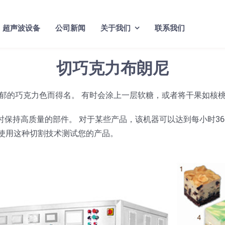
超声波设备
公司新闻
关于我们
联系我们
切巧克力布朗尼
郁的巧克力色而得名。 有时会涂上一层软糖，或者将干果如核
同时保持高质量的部件。 对于某些产品，该机器可以达到每小时3
器并使用这种切割技术测试您的产品。