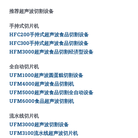
推荐超声波切割设备
手持式切片机
HFC200手持式超声波食品切割设备
HFC300手持式超声波食品切割设备
HFM3000超声波食品切割经济型设备
全自动切片机
UFM1000超声波圆蛋糕切割设备
UFM4000超声波食品切割机
UFM5000
超声波食品切割全自动设备
UFM6000
食品超声波切割机
流水线切片机
UFM3000超声波切割设备
UFM3100流水线超声波切片机