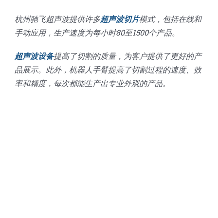
杭州驰飞超声波提供许多
超声波切片
模式，包括在线和
手动应用，生产速度为每小时80至1500个产品。
超声波设备
提高了切割的质量，为客户提供了更好的产
品展示。此外，机器人手臂提高了切割过程的速度、效
率和精度，每次都能生产出专业外观的产品。