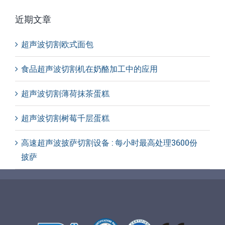
近期文章
超声波切割欧式面包
食品超声波切割机在奶酪加工中的应用
超声波切割薄荷抹茶蛋糕
超声波切割树莓千层蛋糕
高速超声波披萨切割设备 : 每小时最高处理3600份
披萨