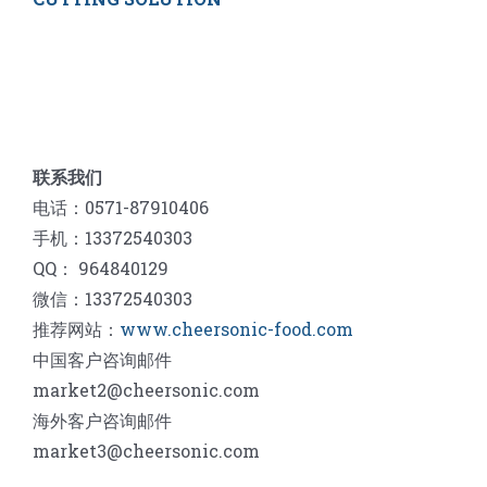
联系我们
电话：0571-87910406
手机：13372540303
QQ： 964840129
微信：13372540303
推荐网站：
www.cheersonic-food.com
中国客户咨询邮件
market2@cheersonic.com
海外客户咨询邮件
market3@cheersonic.com