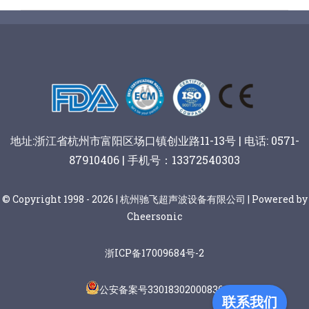
地址:浙江省杭州市富阳区场口镇创业路11-13号 | 电话: 0571-
87910406 | 手机号：13372540303
© Copyright 1998 - 2026 | 杭州驰飞超声波设备有限公司 | Powered by
Cheersonic
浙ICP备17009684号-2
公安备案号33018302000836
联系我们