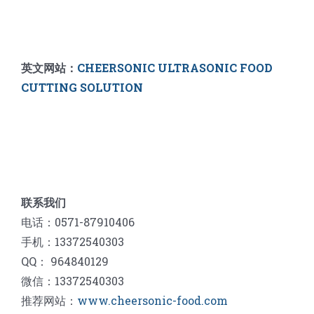
英文网站：
CHEERSONIC ULTRASONIC FOOD
CUTTING SOLUTION
联系我们
电话：0571-87910406
手机：13372540303
QQ： 964840129
微信：13372540303
推荐网站：
www.cheersonic-food.com