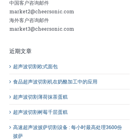
中国客户咨询邮件
market2@cheersonic.com
海外客户咨询邮件
market3@cheersonic.com
近期文章
超声波切割欧式面包
食品超声波切割机在奶酪加工中的应用
超声波切割薄荷抹茶蛋糕
超声波切割树莓千层蛋糕
高速超声波披萨切割设备 : 每小时最高处理3600份
披萨