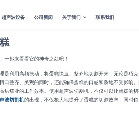
超声波设备
公司新闻
关于我们
联系我们
糕
”，一起来看看它的神奇之处吧！
理是利用高频振动，将蛋糕快速、整齐地切割开来，无论是巧克
切口整齐、美观的同时，还能确保蛋糕的口感和质地不受影响。
高烘焙业的工作效率。使用超声波切割机，不仅可以让蛋糕的切
声波切割机
的出现，不仅极大地提升了蛋糕的切割效率，同时也