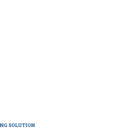
ING SOLUTION