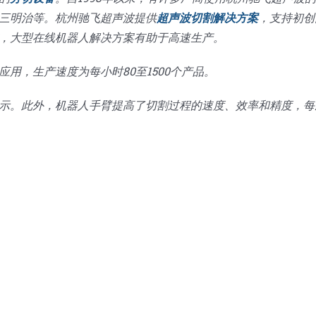
三明治等。杭州驰飞超声波提供
超声波切割解决方案
，支持初创
，大型在线机器人解决方案有助于高速生产。
用，生产速度为每小时80至1500个产品。
示。此外，机器人手臂提高了切割过程的速度、效率和精度，每