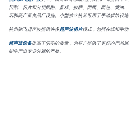
切割、切片和分切奶酪、蛋糕、披萨、面团、面包、黄油、
店和高产量食品厂设施。小型独立机器可用于手动烘焙设施
杭州驰飞超声波提供许多
超声波切片
模式，包括在线和手动应
超声波设备
提高了切割的质量，为客户提供了更好的产品展
能生产出专业外观的产品。