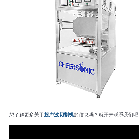
想了解更多关于
超声波切割机
的信息吗？就开来联系我们吧