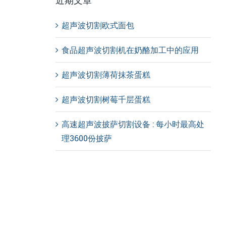
近期文章
超声波切割欧式面包
食品超声波切割机在奶酪加工中的应用
超声波切割薄荷抹茶蛋糕
超声波切割树莓千层蛋糕
高速超声波披萨切割设备 : 每小时最高处
理3600份披萨