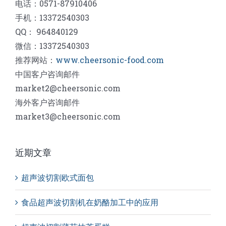
电话：0571-87910406
手机：13372540303
QQ： 964840129
微信：13372540303
推荐网站：
www.cheersonic-food.com
中国客户咨询邮件
market2@cheersonic.com
海外客户咨询邮件
market3@cheersonic.com
近期文章
超声波切割欧式面包
食品超声波切割机在奶酪加工中的应用