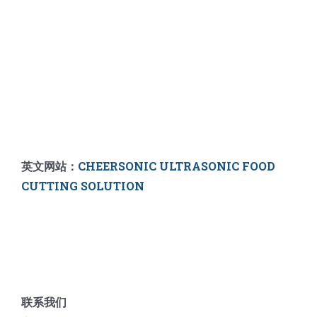
英文网站：
CHEERSONIC ULTRASONIC FOOD
CUTTING SOLUTION
联系我们