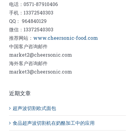
电话：0571-87910406
手机：13372540303
QQ： 964840129
微信：13372540303
推荐网站：
www.cheersonic-food.com
中国客户咨询邮件
market2@cheersonic.com
海外客户咨询邮件
market3@cheersonic.com
近期文章
超声波切割欧式面包
食品超声波切割机在奶酪加工中的应用