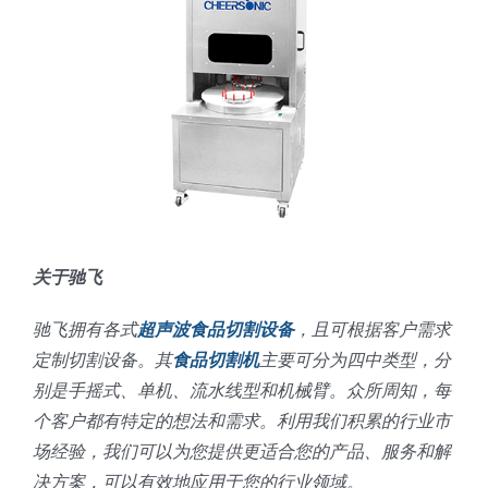
关于驰飞
驰飞拥有各式
超声波食品切割设备
，且可根据客户需求
定制切割设备。其
食品切割机
主要可分为四中类型，分
别是手摇式、单机、流水线型和机械臂。众所周知，每
个客户都有特定的想法和需求。利用我们积累的行业市
场经验，我们可以为您提供更适合您的产品、服务和解
决方案，可以有效地应用于您的行业领域。