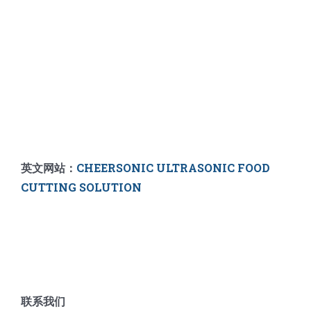
英文网站：
CHEERSONIC ULTRASONIC FOOD
CUTTING SOLUTION
联系我们