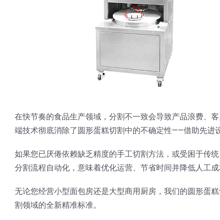
在快节奏的食品生产领域，分割不一致会导致产品浪费、客
端技术彻底消除了圆形蛋糕切割中的不确定性——借助先进
如果您已厌倦依赖缺乏精度的手工切割方法，或受困于传统
分割流程自动化，意味着优化运营、节省时间并降低人工成
无论您经营小型面包房还是大型商用厨房，我们的圆形蛋糕
割领域的全新精准标准。