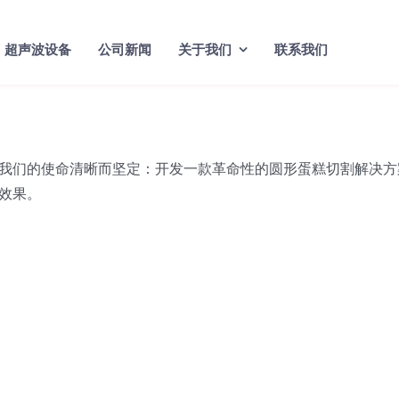
超声波设备
公司新闻
关于我们
联系我们
我们的使命清晰而坚定：开发一款革命性的圆形蛋糕切割解决方
效果。