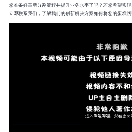
您准备好革新分割流程并提升业务水平了吗？若您希望实现
立即联系我们，了解我们的创新解决方案如何将您的蛋糕切