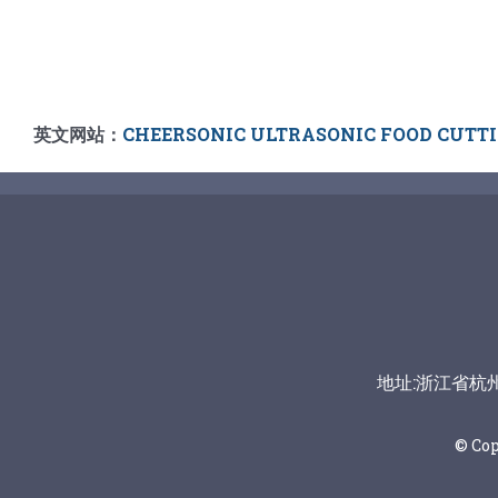
英文网站：
CHEERSONIC ULTRASONIC FOOD CUTT
地址:浙江省杭州市富
© Co