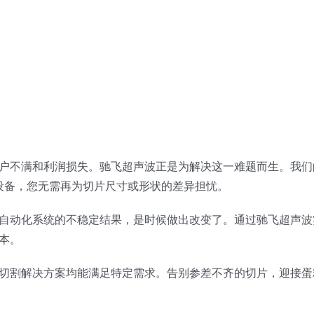
户不满和利润损失。驰飞超声波正是为解决这一难题而生。我们
设备，您无需再为切片尺寸或形状的差异担忧。
自动化系统的不稳定结果，是时候做出改变了。通过驰飞超声波
本。
切割解决方案均能满足特定需求。告别参差不齐的切片，迎接蛋