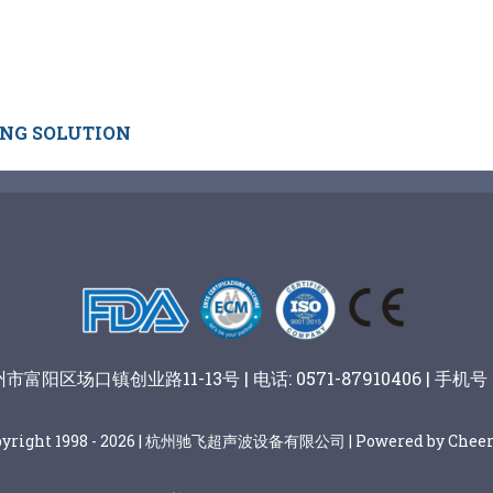
ING SOLUTION
阳区场口镇创业路11-13号 | 电话: 0571-87910406 | 手机号：
pyright 1998 - 2026 | 杭州驰飞超声波设备有限公司 | Powered by Cheer