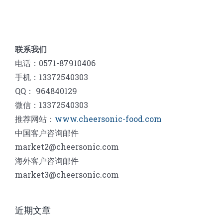
联系我们
电话：0571-87910406
手机：13372540303
QQ： 964840129
微信：13372540303
推荐网站：
www.cheersonic-food.com
中国客户咨询邮件
market2@cheersonic.com
海外客户咨询邮件
market3@cheersonic.com
近期文章