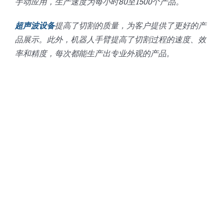
手动应用，生产速度为每小时80至1500个产品。
超声波设备
提高了切割的质量，为客户提供了更好的产
品展示。此外，机器人手臂提高了切割过程的速度、效
率和精度，每次都能生产出专业外观的产品。