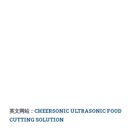
英文网站：
CHEERSONIC ULTRASONIC FOOD
CUTTING SOLUTION