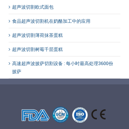
超声波切割欧式面包
食品超声波切割机在奶酪加工中的应用
超声波切割薄荷抹茶蛋糕
超声波切割树莓千层蛋糕
高速超声波披萨切割设备 : 每小时最高处理3600份
披萨