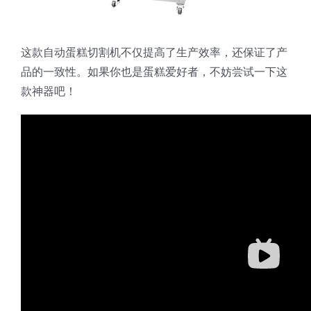
这款自动蛋糕切割机不仅提高了生产效率，还保证了产
品的一致性。如果你也是蛋糕爱好者，不妨尝试一下这
款神器吧！