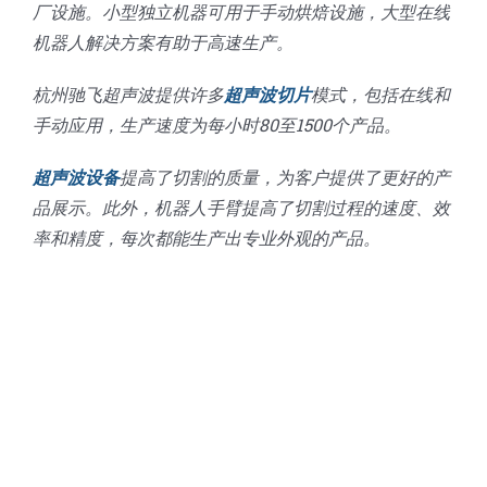
厂设施。小型独立机器可用于手动烘焙设施，大型在线
机器人解决方案有助于高速生产。
杭州驰飞超声波提供许多
超声波切片
模式，包括在线和
手动应用，生产速度为每小时80至1500个产品。
超声波设备
提高了切割的质量，为客户提供了更好的产
品展示。此外，机器人手臂提高了切割过程的速度、效
率和精度，每次都能生产出专业外观的产品。