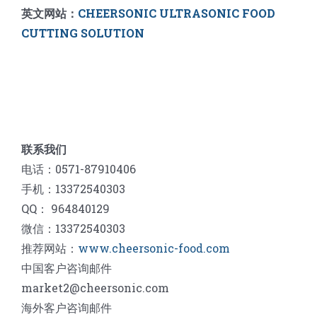
英文网站：
CHEERSONIC ULTRASONIC FOOD
CUTTING SOLUTION
联系我们
电话：0571-87910406
手机：13372540303
QQ： 964840129
微信：13372540303
推荐网站：
www.cheersonic-food.com
中国客户咨询邮件
market2@cheersonic.com
海外客户咨询邮件