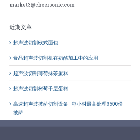
market3@cheersonic.com
近期文章
超声波切割欧式面包
食品超声波切割机在奶酪加工中的应用
超声波切割薄荷抹茶蛋糕
超声波切割树莓千层蛋糕
高速超声波披萨切割设备 : 每小时最高处理3600份
披萨