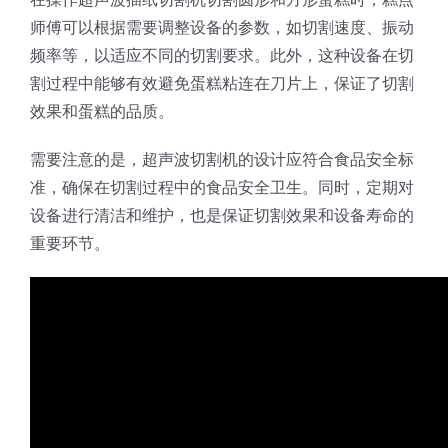
师傅可以根据需要调整设备的参数，如切割速度、振动
频率等，以适应不同的切割要求。此外，这种设备在切
割过程中能够有效避免蛋糕粘连在刀片上，保证了切割
效果和蛋糕的品质。
需要注意的是，超声波切割机的设计应符合食品安全标
准，确保在切割过程中的食品安全卫生。同时，定期对
设备进行清洁和维护，也是保证切割效果和设备寿命的
重要环节。