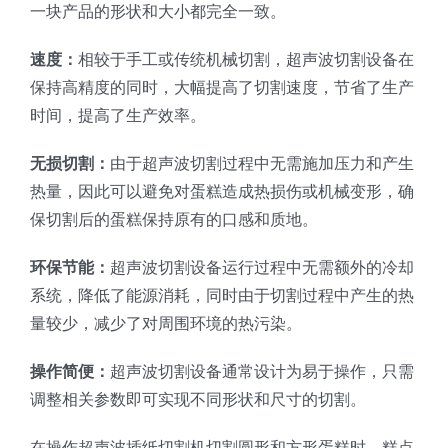
一块产品的形状和大小都完全一致。
速度：
相较于手工或传统机械切割，超声波切割设备在
保持高精度的同时，大幅提高了切割速度，节省了生产
时间，提高了生产效率。
无损切割：
由于超声波切割过程中无需施加压力和产生
热量，因此可以避免对蛋糕造成热损伤或机械变形，确
保切割后的蛋糕保持原有的口感和质地。
环保节能：
超声波切割设备运行过程中无需额外的冷却
系统，降低了能源消耗，同时由于切割过程中产生的热
量较少，减少了对周围环境的热污染。
操作简便：
超声波切割设备通常设计为易于操作，只需
调整相关参数即可实现不同形状和尺寸的切割。
在操作超声波插纸切割机切割圆形和方形蛋糕时，糕点