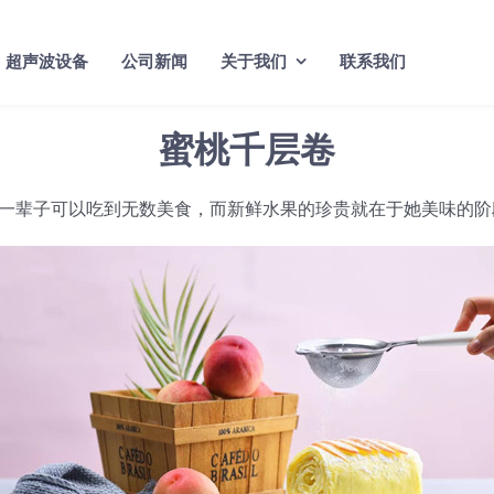
超声波设备
公司新闻
关于我们
联系我们
蜜桃千层卷
一辈子可以吃到无数美食，而新鲜水果的珍贵就在于她美味的阶