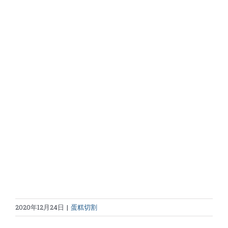
2020年12月24日
|
蛋糕切割