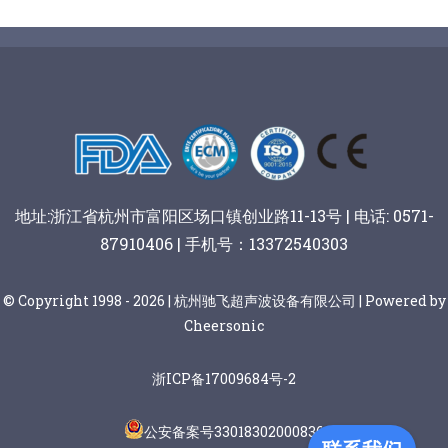
地址:浙江省杭州市富阳区场口镇创业路11-13号 | 电话: 0571-
87910406 | 手机号：13372540303
© Copyright 1998 - 2026 | 杭州驰飞超声波设备有限公司 | Powered by
Cheersonic
浙ICP备17009684号-2
公安备案号33018302000836