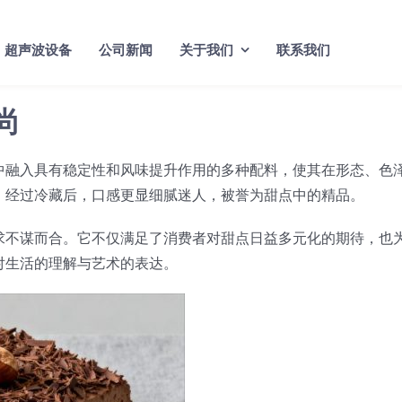
超声波设备
公司新闻
关于我们
联系我们
尚
中融入具有稳定性和风味提升作用的多种配料，使其在形态、色
。经过冷藏后，口感更显细腻迷人，被誉为甜点中的精品。
求不谋而合。它不仅满足了消费者对甜点日益多元化的期待，也
对生活的理解与艺术的表达。