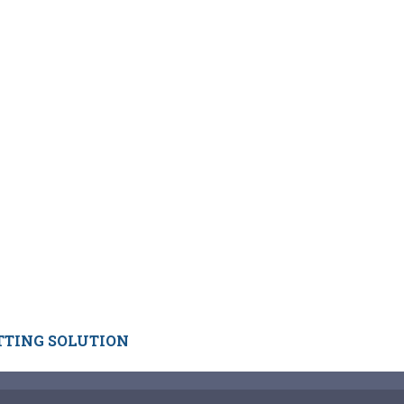
TTING SOLUTION