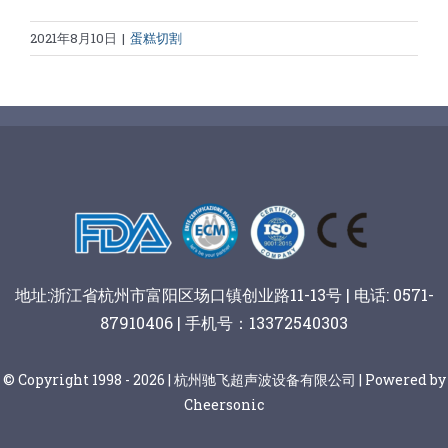
2021年8月10日
|
蛋糕切割
地址:浙江省杭州市富阳区场口镇创业路11-13号 | 电话: 0571-
87910406 | 手机号：13372540303
© Copyright 1998 - 2026 | 杭州驰飞超声波设备有限公司 | Powered by
Cheersonic