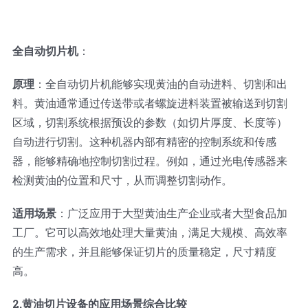
全自动切片机
：
原理
：全自动切片机能够实现黄油的自动进料、切割和出
料。黄油通常通过传送带或者螺旋进料装置被输送到切割
区域，切割系统根据预设的参数（如切片厚度、长度等）
自动进行切割。这种机器内部有精密的控制系统和传感
器，能够精确地控制切割过程。例如，通过光电传感器来
检测黄油的位置和尺寸，从而调整切割动作。
适用场景
：广泛应用于大型黄油生产企业或者大型食品加
工厂。它可以高效地处理大量黄油，满足大规模、高效率
的生产需求，并且能够保证切片的质量稳定，尺寸精度
高。
2.黄油切片设备的应用场景综合比较