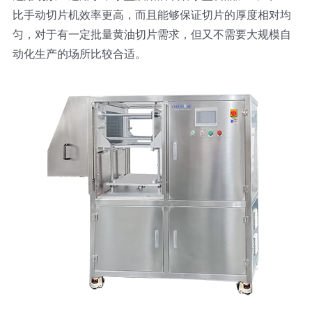
比手动切片机效率更高，而且能够保证切片的厚度相对均
匀，对于有一定批量黄油切片需求，但又不需要大规模自
动化生产的场所比较合适。