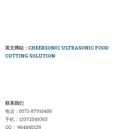
英文网站：
CHEERSONIC ULTRASONIC FOOD
CUTTING SOLUTION
联系我们
电话：0571-87910406
手机：13372540303
QQ： 964840129