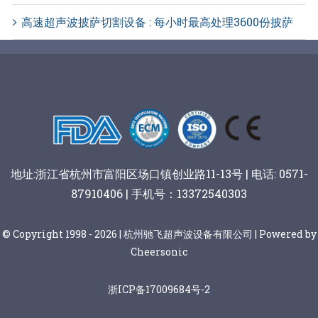
高速超声波披萨切割设备 : 每小时最高处理3600份披萨
地址:浙江省杭州市富阳区场口镇创业路11-13号 | 电话: 0571-
87910406 | 手机号：13372540303
© Copyright 1998 - 2026 | 杭州驰飞超声波设备有限公司 | Powered by
Cheersonic
浙ICP备17009684号-2