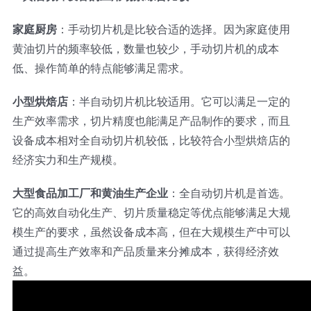
家庭厨房
：手动切片机是比较合适的选择。因为家庭使用
黄油切片的频率较低，数量也较少，手动切片机的成本
低、操作简单的特点能够满足需求。
小型烘焙店
：半自动切片机比较适用。它可以满足一定的
生产效率需求，切片精度也能满足产品制作的要求，而且
设备成本相对全自动切片机较低，比较符合小型烘焙店的
经济实力和生产规模。
大型食品加工厂和黄油生产企业
：全自动切片机是首选。
它的高效自动化生产、切片质量稳定等优点能够满足大规
模生产的要求，虽然设备成本高，但在大规模生产中可以
通过提高生产效率和产品质量来分摊成本，获得经济效
益。