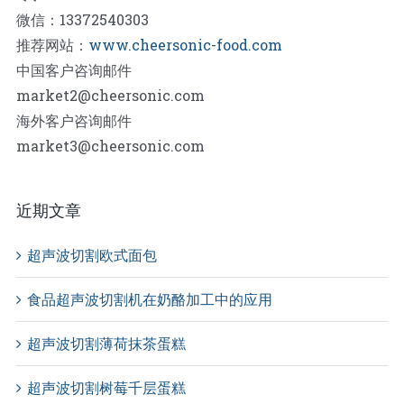
微信：13372540303
推荐网站：
www.cheersonic-food.com
中国客户咨询邮件
market2@cheersonic.com
海外客户咨询邮件
market3@cheersonic.com
近期文章
超声波切割欧式面包
食品超声波切割机在奶酪加工中的应用
超声波切割薄荷抹茶蛋糕
超声波切割树莓千层蛋糕