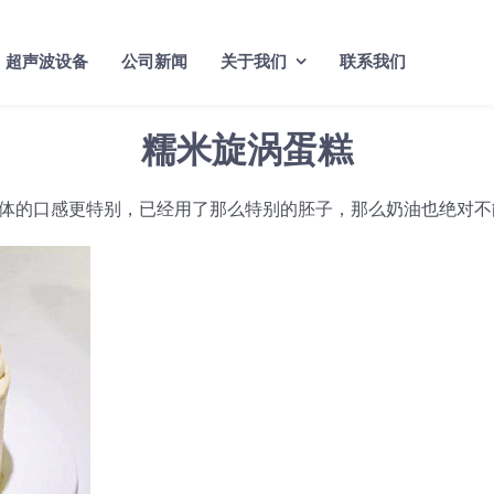
超声波设备
公司新闻
关于我们
联系我们
糯米旋涡蛋糕
体的口感更特别，已经用了那么特别的胚子，那么奶油也绝对不