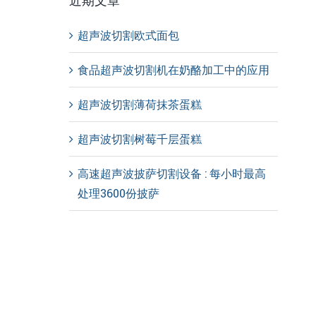
近期文章
超声波切割欧式面包
食品超声波切割机在奶酪加工中的应用
超声波切割薄荷抹茶蛋糕
超声波切割树莓千层蛋糕
高速超声波披萨切割设备 : 每小时最高
处理3600份披萨