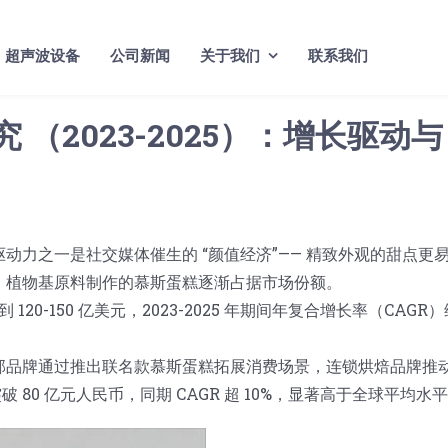
超声波设备
公司新闻
关于我们
联系我们
（2023-2025）：增长驱动与
力之一是社交媒体催生的 “颜值经济”—— 精致外观的甜点更
、植物基原料制作的慕斯蛋糕逐渐占据市场份额。
20-150 亿美元，2023-2025 年期间年复合增长率（CAGR）
部品牌通过推出联名款慕斯蛋糕拓展消费场景，连锁烘焙品牌推
 80 亿元人民币，同期 CAGR 超 10%，显著高于全球平均水