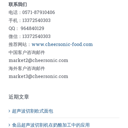
联系我们
电话：0571-87910406
手机：13372540303
QQ： 964840129
微信：13372540303
推荐网站：
www.cheersonic-food.com
中国客户咨询邮件
market2@cheersonic.com
海外客户咨询邮件
market3@cheersonic.com
近期文章
超声波切割欧式面包
食品超声波切割机在奶酪加工中的应用