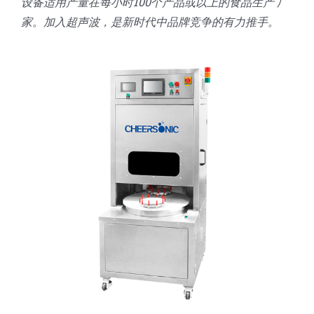
设备适用产量在每小时100个产品或以上的食品生产 厂
家。加入超声波，是新时代中品牌竞争的有力推手。