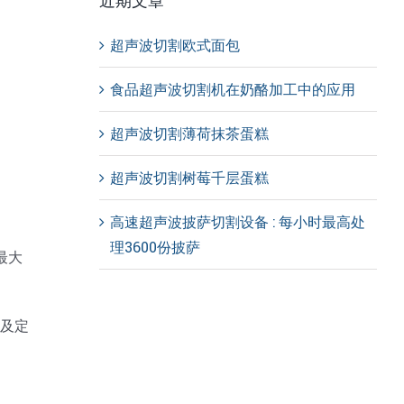
近期文章
超声波切割欧式面包
食品超声波切割机在奶酪加工中的应用
超声波切割薄荷抹茶蛋糕
超声波切割树莓千层蛋糕
高速超声波披萨切割设备 : 每小时最高处
理3600份披萨
最大
以及定