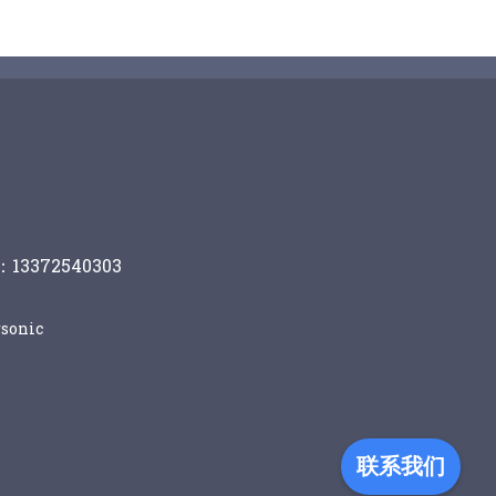
13372540303
sonic
联系我们