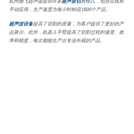
杭州驰飞超声波提供许多
超声波切片
模式，包括在线和
手动应用，生产速度为每小时80至1500个产品。
超声波设备
提高了切割的质量，为客户提供了更好的产
品展示。此外，机器人手臂提高了切割过程的速度、效
率和精度，每次都能生产出专业外观的产品。