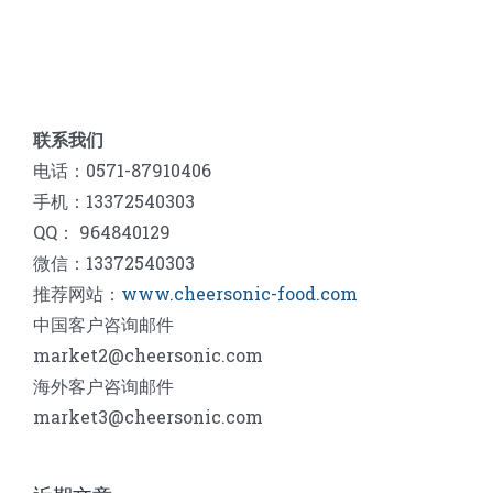
联系我们
电话：0571-87910406
手机：13372540303
QQ： 964840129
微信：13372540303
推荐网站：
www.cheersonic-food.com
中国客户咨询邮件
market2@cheersonic.com
海外客户咨询邮件
market3@cheersonic.com