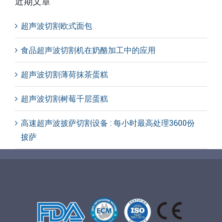
近期文章
超声波切割欧式面包
食品超声波切割机在奶酪加工中的应用
超声波切割薄荷抹茶蛋糕
超声波切割树莓千层蛋糕
高速超声波披萨切割设备 : 每小时最高处理3600份
披萨