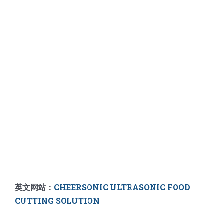
英文网站：
CHEERSONIC ULTRASONIC FOOD
CUTTING SOLUTION