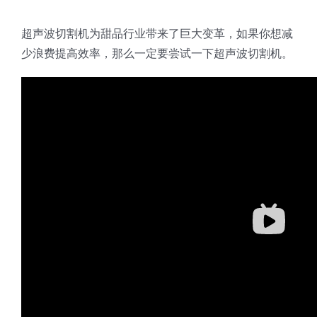
超声波切割机为甜品行业带来了巨大变革，如果你想减
少浪费提高效率，那么一定要尝试一下超声波切割机。