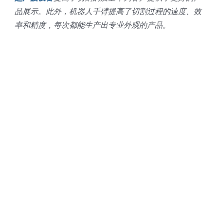
品展示。此外，机器人手臂提高了切割过程的速度、效
率和精度，每次都能生产出专业外观的产品。