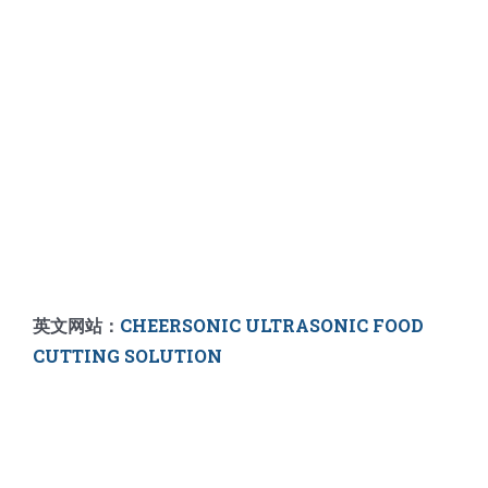
英文网站：
CHEERSONIC ULTRASONIC FOOD
CUTTING SOLUTION