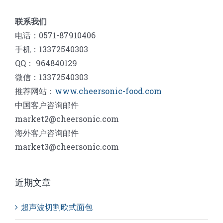
联系我们
电话：0571-87910406
手机：13372540303
QQ： 964840129
微信：13372540303
推荐网站：
www.cheersonic-food.com
中国客户咨询邮件
market2@cheersonic.com
海外客户咨询邮件
market3@cheersonic.com
近期文章
超声波切割欧式面包